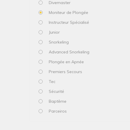
Divemaster
Moniteur de Plongée
Instructeur Spécialisé
Junior
Snorkeling
Advanced Snorkeling
Plongée en Apnée
Premiers Secours
Tec
Sécurité
Baptême
Parceiros