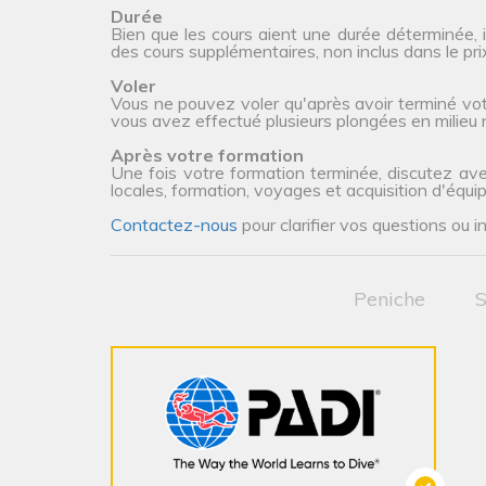
Durée
Bien que les cours aient une durée déterminée, 
des cours supplémentaires, non inclus dans le prix 
Voler
Vous ne pouvez voler qu'après avoir terminé vot
vous avez effectué plusieurs plongées en milieu n
Après votre formation
Une fois votre formation terminée, discutez ave
locales, formation, voyages et acquisition d'équi
Contactez-nous
pour clarifier vos questions ou i
Peniche
S