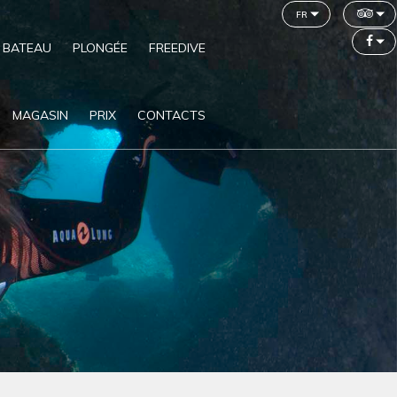
fr
 BATEAU
PLONGÉE
FREEDIVE
MAGASIN
PRIX
CONTACTS