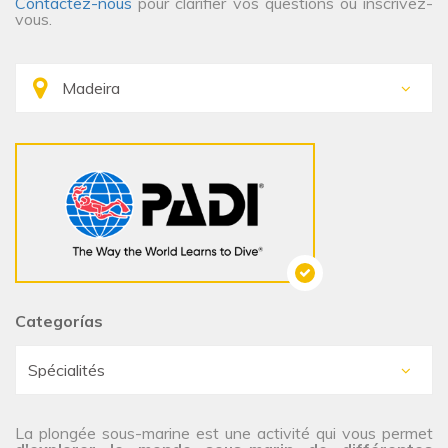
Contactez-nous
pour clarifier vos questions ou inscrivez-
vous.
Categorías
La plongée sous-marine est une activité qui vous permet