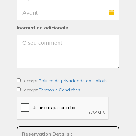
Inormation adicionale
I accept
Política de privacidade da Haliotis
I accept
Termos e Condições
Reservation Details
: