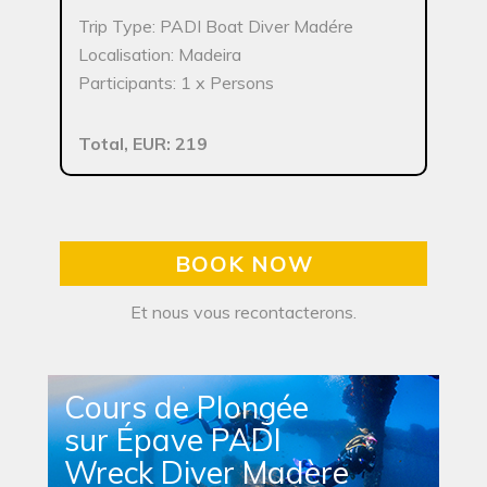
Trip Type: PADI Boat Diver Madére
Localisation: Madeira
Participants: 1 x Persons
Total, EUR: 219
BOOK NOW
Et nous vous recontacterons.
Cours de Plongée
sur Épave PADI
Wreck Diver Madère