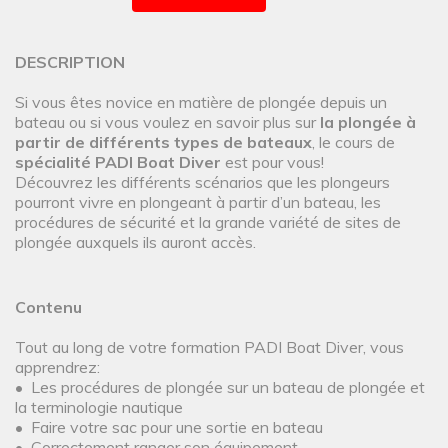
DESCRIPTION
Si vous êtes novice en matière de plongée depuis un
bateau ou si vous voulez en savoir plus sur
la plongée à
partir de différents types de bateaux
, le cours de
spécialité PADI Boat Diver
est pour vous!
Découvrez les différents scénarios que les plongeurs
pourront vivre en plongeant à partir d’un bateau, les
procédures de sécurité et la grande variété de sites de
plongée auxquels ils auront accès.
Contenu
Tout au long de votre formation PADI Boat Diver, vous
apprendrez:
• Les procédures de plongée sur un bateau de plongée et
la terminologie nautique
• Faire votre sac pour une sortie en bateau
• Correctement ranger son équipement