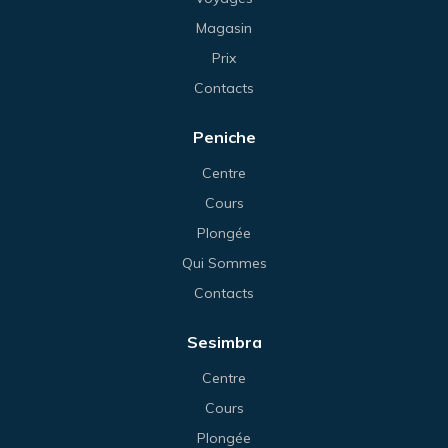
Magasin
Prix
Contacts
Peniche
Centre
Cours
Plongée
Qui Sommes
Contacts
Sesimbra
Centre
Cours
Plongée