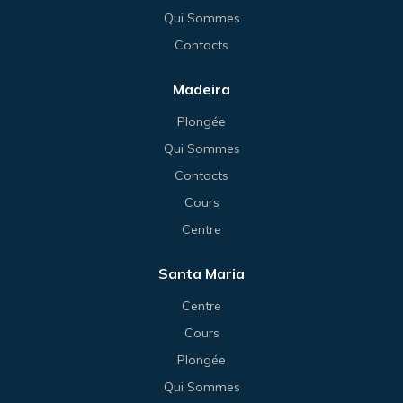
Qui Sommes
Contacts
Madeira
Plongée
Qui Sommes
Contacts
Cours
Centre
Santa Maria
Centre
Cours
Plongée
Qui Sommes