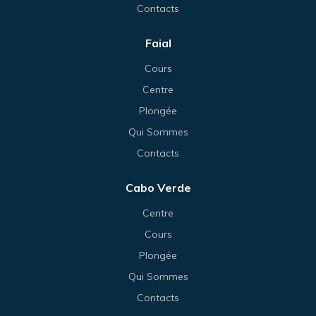
Contacts
Faial
Cours
Centre
Plongée
Qui Sommes
Contacts
Cabo Verde
Centre
Cours
Plongée
Qui Sommes
Contacts