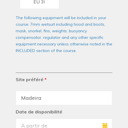
The following equipment will be included in your
course: 7mm wetsuit including hood and boots,
mask, snorkel, fins, weights, buoyancy
compensator, regulator and any other specific
equipment necessary unless otherwise noted in the
INCLUDED section of the course.
Site préféré
*
Date de disponibilité