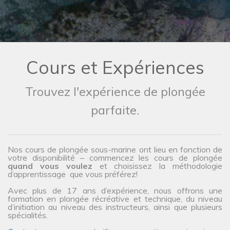
Cours et Expériences
Trouvez l'expérience de plongée
parfaite.
Nos cours de plongée sous-marine ont lieu en fonction de
votre disponibilité – commencez les cours de plongée
quand vous voulez
et choisissez la méthodologie
d’apprentissage que vous préférez!
Avec plus de 17 ans d’expérience, nous offrons une
formation en plongée récréative et technique, du niveau
d’initiation au niveau des instructeurs, ainsi que plusieurs
spécialités.