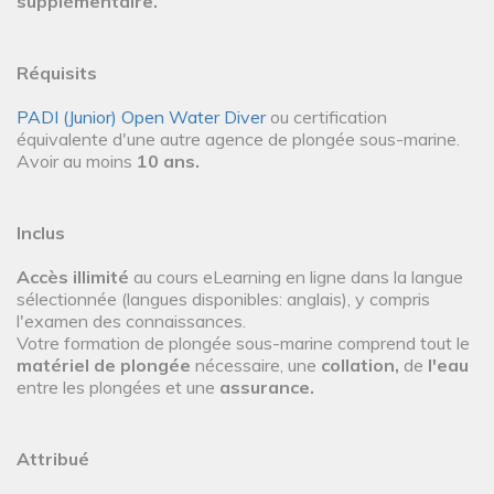
supplémentaire.
Réquisits
PADI (Junior) Open Water Diver
ou certification
équivalente d'une autre agence de plongée sous-marine.
Avoir au moins
10 ans.
Inclus
Accès illimité
au cours eLearning en ligne dans la langue
sélectionnée (langues disponibles: anglais), y compris
l'examen des connaissances.
Votre formation de plongée sous-marine comprend tout le
matériel de plongée
nécessaire, une
collation,
de
l'eau
entre les plongées et une
assurance.
Attribué