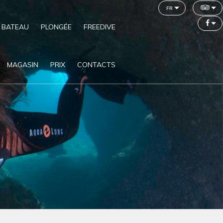
fr
 BATEAU
PLONGÉE
FREEDIVE
MAGASIN
PRIX
CONTACTS