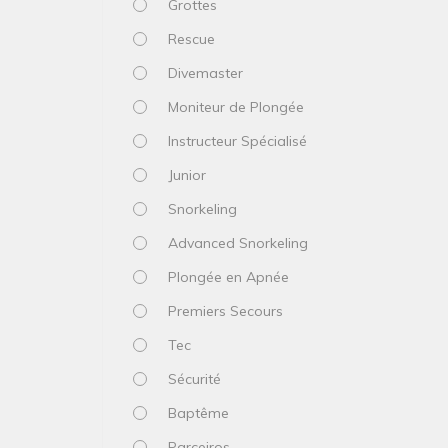
Grottes
Rescue
Divemaster
Moniteur de Plongée
Instructeur Spécialisé
Junior
Snorkeling
Advanced Snorkeling
Plongée en Apnée
Premiers Secours
Tec
Sécurité
Baptême
Parceiros