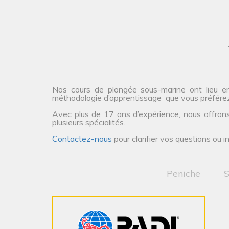
Nos cours de plongée sous-marine ont lieu e
méthodologie d’apprentissage que vous préfére
Avec plus de 17 ans d’expérience, nous offrons 
plusieurs spécialités.
Contactez-nous
pour clarifier vos questions ou i
Peniche
S