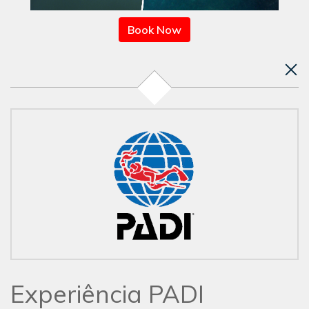
Book Now
Experiência PADI