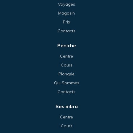
Voyages
Magasin
Prix
Contacts
Peniche
Centre
Cours
Plongée
Qui Sommes
Contacts
Sesimbra
Centre
Cours