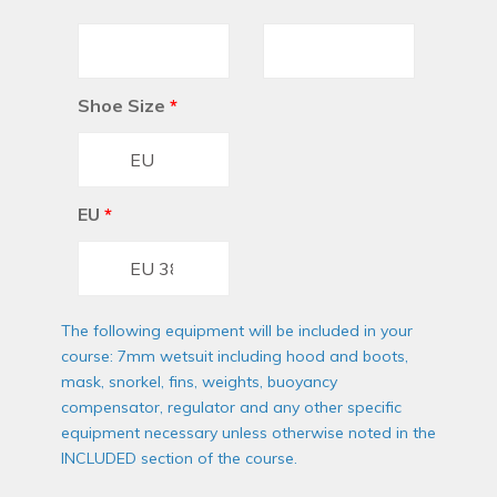
Shoe Size
*
EU
*
The following equipment will be included in your
course: 7mm wetsuit including hood and boots,
mask, snorkel, fins, weights, buoyancy
compensator, regulator and any other specific
equipment necessary unless otherwise noted in the
INCLUDED section of the course.