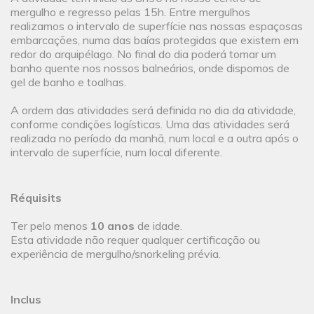
mergulho e regresso pelas 15h. Entre mergulhos
realizamos o intervalo de superfície nas nossas espaçosas
embarcações, numa das baías protegidas que existem em
redor do arquipélago. No final do dia poderá tomar um
banho quente nos nossos balneários, onde dispomos de
gel de banho e toalhas.
A ordem das atividades será definida no dia da atividade,
conforme condições logísticas. Uma das atividades será
realizada no período da manhã, num local e a outra após o
intervalo de superfície, num local diferente.
Réquisits
Ter pelo menos
10 anos
de idade.
Esta atividade não requer qualquer certificação ou
experiência de mergulho/snorkeling prévia.
Inclus