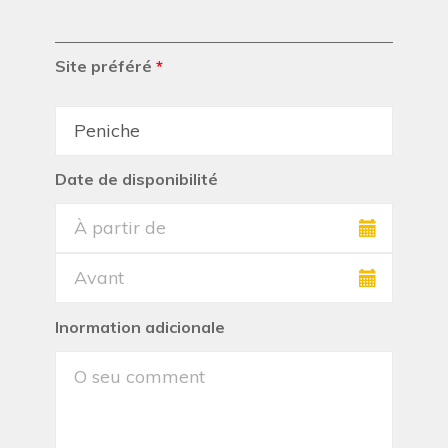
Site préféré
*
Date de disponibilité
Inormation adicionale