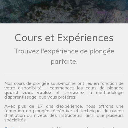
Cours et Expériences
Trouvez l'expérience de plongée
parfaite.
Nos cours de plongée sous-marine ont lieu en fonction de
votre disponibilité – commencez les cours de plongée
quand vous voulez
et choisissez la méthodologie
d’apprentissage que vous préférez!
Avec plus de 17 ans d’expérience, nous offrons une
formation en plongée récréative et technique, du niveau
d’initiation au niveau des instructeurs, ainsi que plusieurs
spécialités.