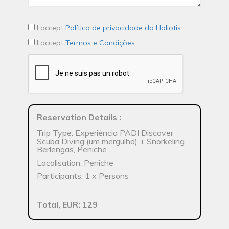
I accept
Política de privacidade da Haliotis
I accept
Termos e Condições
Reservation Details
:
Trip Type: Experiência PADI Discover
Scuba Diving (um mergulho) + Snorkeling
Berlengas, Peniche
Localisation: Peniche
Participants: 1 x Persons
Total, EUR: 129