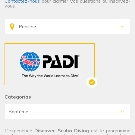
Contactez-nous
pour clarifier vos questions ou inscrivez-
vous.
Categorías
L'expérience
Discover Scuba Diving
est le programme