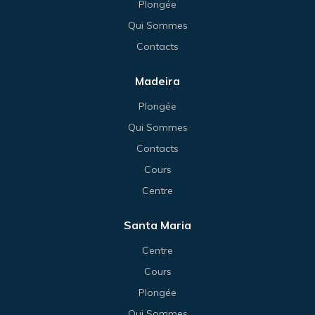
Plongée
Qui Sommes
Contacts
Madeira
Plongée
Qui Sommes
Contacts
Cours
Centre
Santa Maria
Centre
Cours
Plongée
Qui Sommes