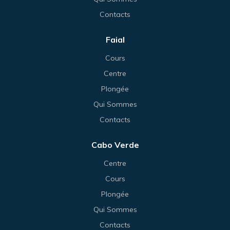
Contacts
Faial
Cours
Centre
Plongée
Qui Sommes
Contacts
Cabo Verde
Centre
Cours
Plongée
Qui Sommes
Contacts