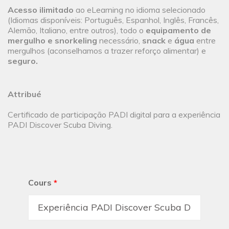
Acesso ilimitado
ao eLearning no idioma selecionado
(Idiomas disponíveis: Português, Espanhol, Inglês, Francês,
Alemão, Italiano, entre outros), todo o
equipamento de
mergulho e snorkeling
necessário,
snack
e
água
entre
mergulhos (aconselhamos a trazer reforço alimentar) e
seguro.
Attribué
Certificado de participação PADI digital para a experiência
PADI Discover Scuba Diving.
Cours
*