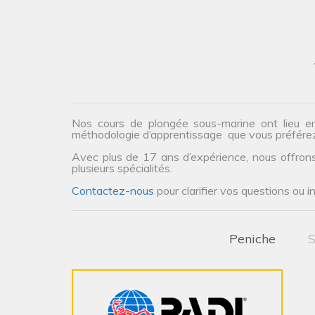
Nos cours de plongée sous-marine ont lieu e
méthodologie d’apprentissage que vous préfére
Avec plus de 17 ans d’expérience, nous offrons 
plusieurs spécialités.
Contactez-nous
pour clarifier vos questions ou i
Peniche
S