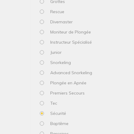
Grottes
Rescue
Divemaster
Moniteur de Plongée
Instructeur Spécialisé
Junior
Snorkeling
Advanced Snorkeling
Plongée en Apnée
Premiers Secours
Tec
Sécurité
Baptême
Parceiros