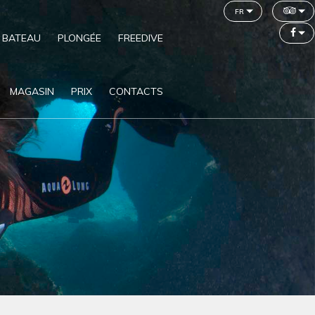
fr
 BATEAU
PLONGÉE
FREEDIVE
MAGASIN
PRIX
CONTACTS