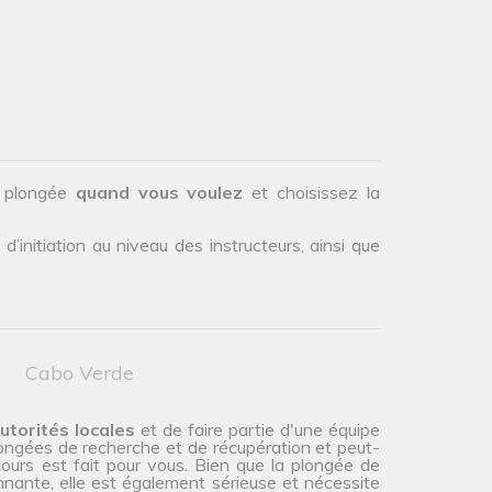
.
e plongée
quand vous voulez
et choisissez la
initiation au niveau des instructeurs, ainsi que
Cabo Verde
autorités locales
et de faire partie d'une équipe
ngées de recherche et de récupération et peut-
ours est fait pour vous. Bien que la plongée de
nnante, elle est également sérieuse et nécessite