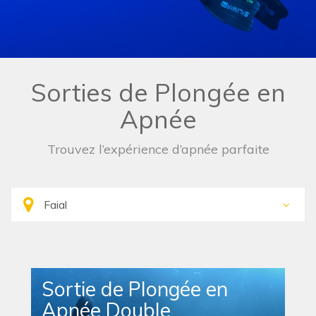
Sorties de Plongée en
Apnée
Trouvez l’expérience d’apnée parfaite
Sortie de Plongée en
Apnée Double