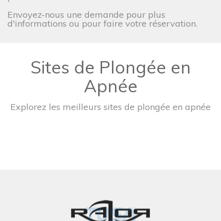
Envoyez-nous une demande pour plus
d'informations ou pour faire votre réservation.
Sites de Plongée en
Apnée
Explorez les meilleurs sites de plongée en apnée