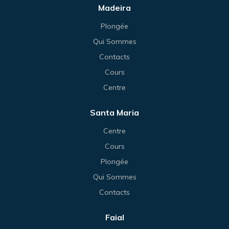
Madeira
Plongée
Qui Sommes
Contacts
Cours
Centre
Santa Maria
Centre
Cours
Plongée
Qui Sommes
Contacts
Faial