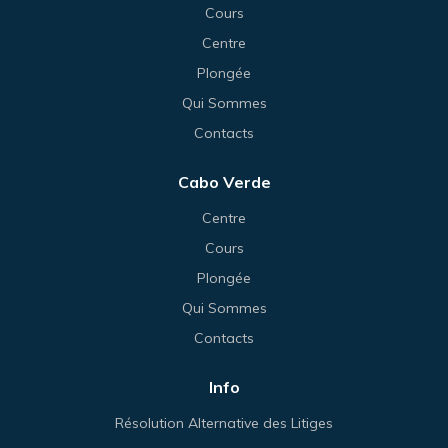
Cours
Centre
Plongée
Qui Sommes
Contacts
Cabo Verde
Centre
Cours
Plongée
Qui Sommes
Contacts
Info
Résolution Alternative des Litiges