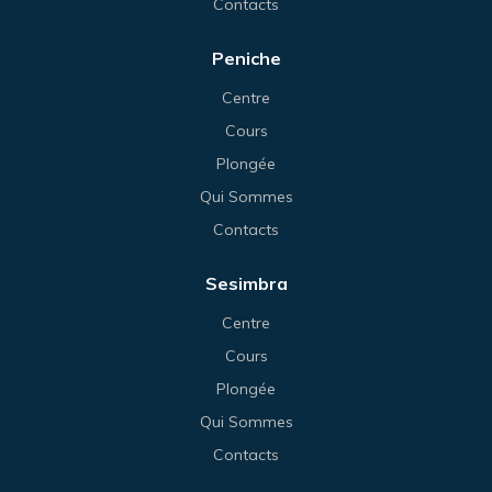
Contacts
Peniche
Centre
Cours
Plongée
Qui Sommes
Contacts
Sesimbra
Centre
Cours
Plongée
Qui Sommes
Contacts