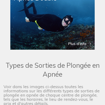
Plus d'info
Types de Sorties de Plongée en
Apnée
Voir dans les images ci-dessus toutes les
informations sur les différents types de sorties de
plongée en apnée de chaque centre de plongée,
tels que les horaires, le lieu de rendez-vous, le
prix et d'autres détails.