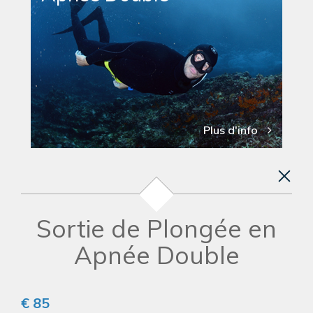
Plus d'info
Sortie de Plongée en
Apnée Double
€ 85