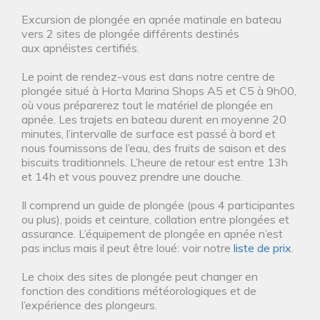
Excursion de plongée en apnée matinale en bateau
vers 2 sites de plongée différents destinés
aux apnéistes certifiés.
Le point de rendez-vous est dans notre centre de
plongée situé à Horta Marina Shops A5 et C5 à 9h00,
où vous préparerez tout le matériel de plongée en
apnée. Les trajets en bateau durent en moyenne 20
minutes, l’intervalle de surface est passé à bord et
nous fournissons de l’eau, des fruits de saison et des
biscuits traditionnels. L’heure de retour est entre 13h
et 14h et vous pouvez prendre une douche.
Il comprend un guide de plongée (pous 4 participantes
ou plus), poids et ceinture, collation entre plongées et
assurance. L’équipement de plongée en apnée n’est
pas inclus mais il peut être loué: voir notre
liste de prix
.
Le choix des sites de plongée peut changer en
fonction des conditions météorologiques et de
l’expérience des plongeurs.