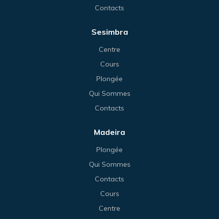
Contacts
Sesimbra
Centre
Cours
Plongée
Qui Sommes
Contacts
Madeira
Plongée
Qui Sommes
Contacts
Cours
Centre