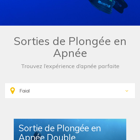
Sorties de Plongée en
Apnée
Trouvez l’expérience d’apnée parfaite
Sortie de Plongée en
Apnée Double