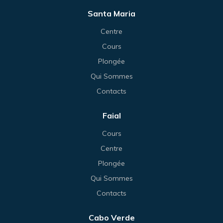
Santa Maria
Centre
Cours
Plongée
Qui Sommes
Contacts
Faial
Cours
Centre
Plongée
Qui Sommes
Contacts
Cabo Verde