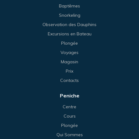
Baptêmes
Snorkeling
Observation des Dauphins
Excursions en Bateau
Plongée
Voyages
Magasin
Prix
Contacts
Peniche
Centre
Cours
Plongée
Qui Sommes