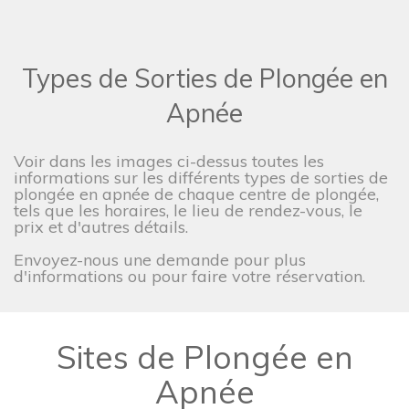
Types de Sorties de Plongée en
Apnée
Voir dans les images ci-dessus toutes les
informations sur les différents types de sorties de
plongée en apnée de chaque centre de plongée,
tels que les horaires, le lieu de rendez-vous, le
prix et d'autres détails.
Envoyez-nous une demande pour plus
d'informations ou pour faire votre réservation.
Sites de Plongée en
Apnée