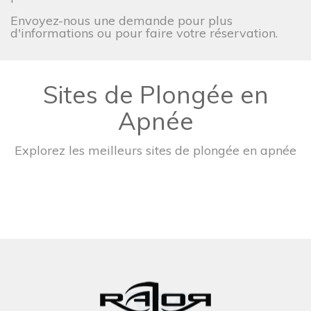
Envoyez-nous une demande pour plus
d'informations ou pour faire votre réservation.
Sites de Plongée en
Apnée
Explorez les meilleurs sites de plongée en apnée