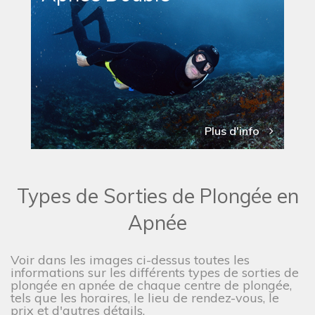
Plus d'info
Types de Sorties de Plongée en
Apnée
Voir dans les images ci-dessus toutes les
informations sur les différents types de sorties de
plongée en apnée de chaque centre de plongée,
tels que les horaires, le lieu de rendez-vous, le
prix et d'autres détails.