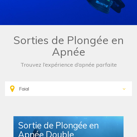
Sorties de Plongée en
Apnée
Trouvez l’expérience d’apnée parfaite
Sortie de Plongée en
Apnée Double