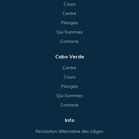
Cours
Centre
Plongée
Qui Sommes
Contacts
Cabo Verde
Centre
Cours
Plongée
Qui Sommes
Contacts
Info
Résolution Alternative des Litiges