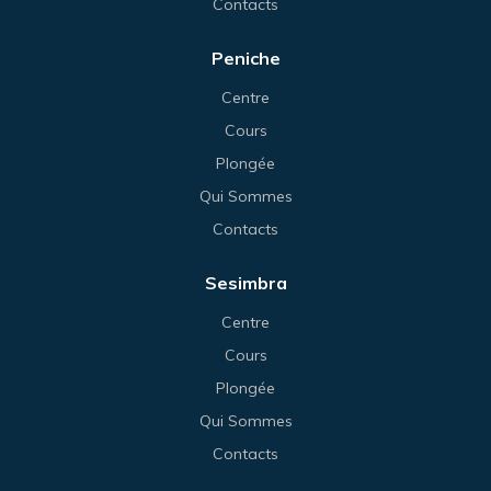
Contacts
Peniche
Centre
Cours
Plongée
Qui Sommes
Contacts
Sesimbra
Centre
Cours
Plongée
Qui Sommes
Contacts