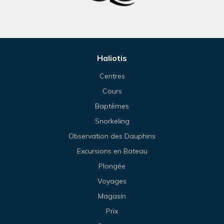
Haliotis
Centres
Cours
Baptêmes
Snorkeling
Observation des Dauphins
Excursions en Bateau
Plongée
Voyages
Magasin
Prix