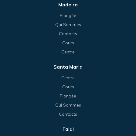
Madeira
Plongée
Qui Sommes
Contacts
Cours
Centre
Santa Maria
Centre
Cours
Plongée
Qui Sommes
Contacts
Faial