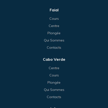
Faial
Cours
Centre
Plongée
Qui Sommes
Contacts
Cabo Verde
Centre
Cours
Plongée
Qui Sommes
Contacts