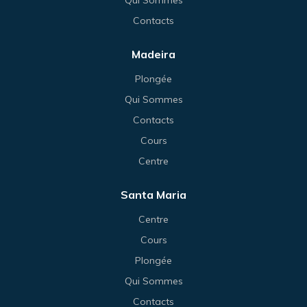
Contacts
Madeira
Plongée
Qui Sommes
Contacts
Cours
Centre
Santa Maria
Centre
Cours
Plongée
Qui Sommes
Contacts