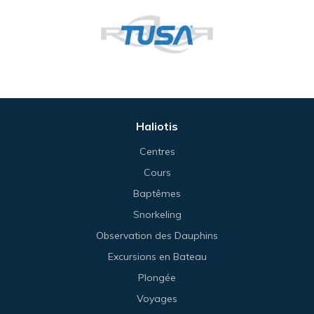
Haliotis
Centres
Cours
Baptêmes
Snorkeling
Observation des Dauphins
Excursions en Bateau
Plongée
Voyages