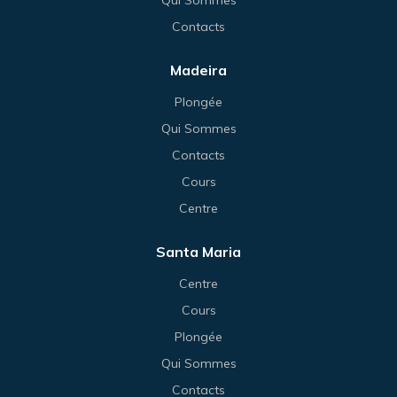
Contacts
Madeira
Plongée
Qui Sommes
Contacts
Cours
Centre
Santa Maria
Centre
Cours
Plongée
Qui Sommes
Contacts