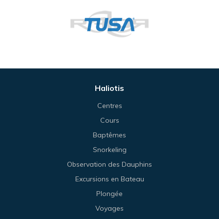
Haliotis
Centres
Cours
Baptêmes
Snorkeling
Observation des Dauphins
Excursions en Bateau
Plongée
Voyages