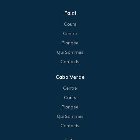
Faial
Cours
Centre
Plongée
Qui Sommes
Contacts
Cabo Verde
Centre
Cours
Plongée
Qui Sommes
Contacts