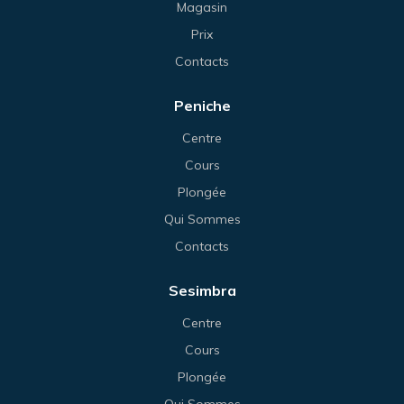
Magasin
Prix
Contacts
Peniche
Centre
Cours
Plongée
Qui Sommes
Contacts
Sesimbra
Centre
Cours
Plongée
Qui Sommes