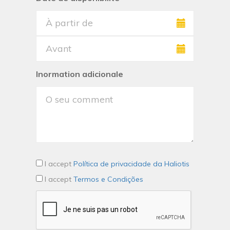
Inormation adicionale
I accept
Política de privacidade da Haliotis
I accept
Termos e Condições