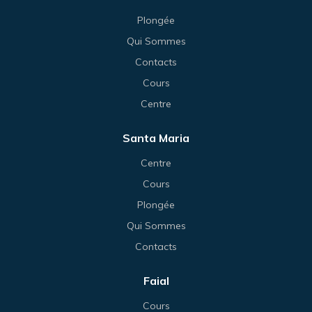
Plongée
Qui Sommes
Contacts
Cours
Centre
Santa Maria
Centre
Cours
Plongée
Qui Sommes
Contacts
Faial
Cours