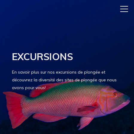
EXCURSIONS
En savoir plus sur nos excursions de plongée et
découvrez la diversité des sites de plongée que nous
avons pour vous!