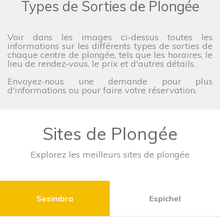
Types de Sorties de Plongée
Voir dans les images ci-dessus toutes les
informations sur les différents types de sorties de
chaque centre de plongée, tels que les horaires, le
lieu de rendez-vous, le prix et d'autres détails.
Envoyez-nous une demande pour plus
d'informations ou pour faire votre réservation.
Sites de Plongée
Explorez les meilleurs sites de plongée
Sesimbra
Espichel