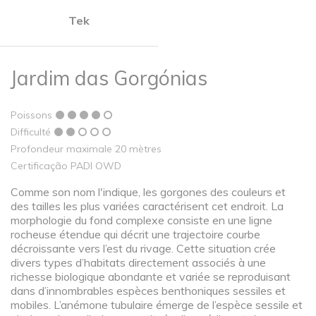
Tek
Jardim das Gorgónias
Poissons
Difficulté
Profondeur maximale 20 mètres
Certificação PADI OWD
Comme son nom l'indique, les gorgones des couleurs et
des tailles les plus variées caractérisent cet endroit. La
morphologie du fond complexe consiste en une ligne
rocheuse étendue qui décrit une trajectoire courbe
décroissante vers l’est du rivage. Cette situation crée
divers types d’habitats directement associés à une
richesse biologique abondante et variée se reproduisant
dans d’innombrables espèces benthoniques sessiles et
mobiles. L’anémone tubulaire émerge de l’espèce sessile et