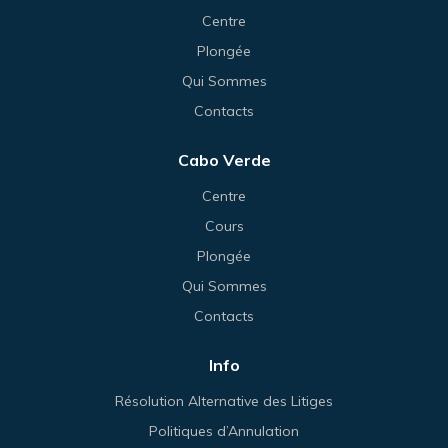
Centre
Plongée
Qui Sommes
Contacts
Cabo Verde
Centre
Cours
Plongée
Qui Sommes
Contacts
Info
Résolution Alternative des Litiges
Politiques d’Annulation