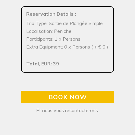
Reservation Details
:
Trip Type: Sortie de Plongée Simple
Localisation: Peniche
Participants: 1 x Persons
Extra Equipment: 0 x Persons ( + € 0 )
Total, EUR: 39
BOOK NOW
Et nous vous recontacterons.