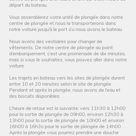
départ du bateau.
Vous assemblerez votre unité de plongée dans notre
centre de plongée et nous la transporterons dans
notre voiture jusqu’à le port o’u nous avons le bateau.
Nous avons des vestiaires pour changer de
vêtements. De notre centre de plongée au point
d’embarquement, c’est une promenade de dix minutes,
mais si vous le souhaitez, vous pouvez aller dans notre
voiture.
Les trajets en bateau vers les sites de plongée durent
entre 10 et 20 minutes selon le site de plongée.
Pendant et après la plongée, nous avons de l’eau et
des biscuits disponibles.
L’heure de retour est la suivante: vers 11h30 à 12h00
pour la sortie de plongée de 09h00, environ 12h30 à
13h00 pour la sortie de plongée de 10h00 et environ
16h00 à 16h3o pour le sortie de plongée de 14h00.
Après la plongée vous pourrez prendre une douche