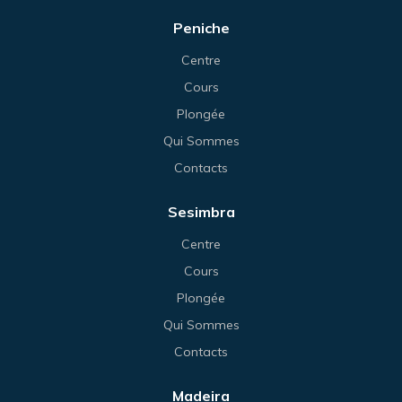
Peniche
Centre
Cours
Plongée
Qui Sommes
Contacts
Sesimbra
Centre
Cours
Plongée
Qui Sommes
Contacts
Madeira