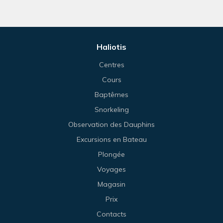
Haliotis
Centres
Cours
Baptêmes
Snorkeling
Observation des Dauphins
Excursions en Bateau
Plongée
Voyages
Magasin
Prix
Contacts