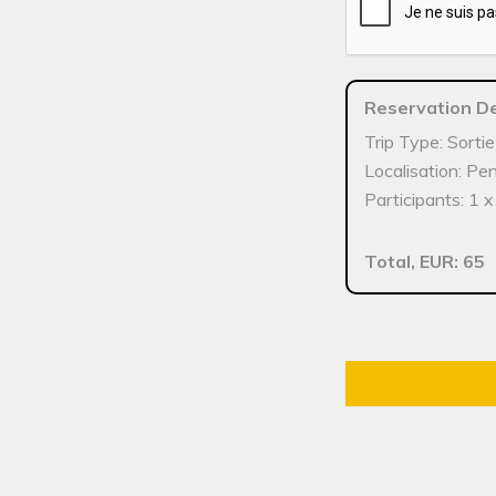
Reservation De
Trip Type: Sorti
Localisation: Pe
Participants: 1 
Total, EUR: 65