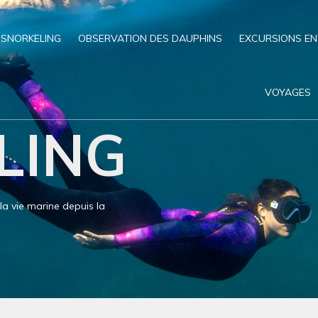
SNORKELING
OBSERVATION DES DAUPHINS
EXCURSIONS EN
VOYAGES
LING
 la vie marine depuis la