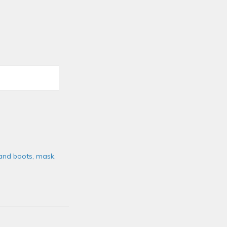
 and boots, mask,