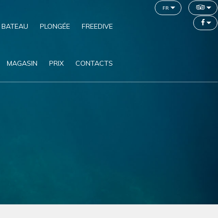
fr
 BATEAU
PLONGÉE
FREEDIVE
MAGASIN
PRIX
CONTACTS