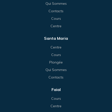
Qui Sommes
Contacts
Cours
Centre
Santa Maria
Centre
Cours
Plongée
Qui Sommes
Contacts
Faial
Cours
Centre