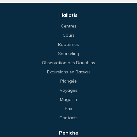
Haliotis
Centres
Cours
Baptêmes
Snorkeling
Observation des Dauphins
Excursions en Bateau
Plongée
Voyages
Magasin
Prix
Contacts
Peniche