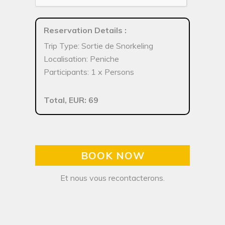
Reservation Details
:
Trip Type: Sortie de Snorkeling
Localisation: Peniche
Participants: 1 x Persons
Total, EUR: 69
BOOK NOW
Et nous vous recontacterons.