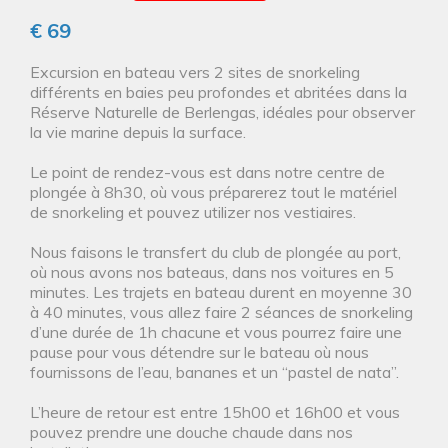
€ 69
Excursion en bateau vers 2 sites de snorkeling
différents en baies peu profondes et abritées dans la
Réserve Naturelle de Berlengas, idéales pour observer
la vie marine depuis la surface.
Le point de rendez-vous est dans notre centre de
plongée à 8h30, où vous préparerez tout le matériel
de snorkeling et pouvez utilizer nos vestiaires.
Nous faisons le transfert du club de plongée au port,
où nous avons nos bateaus, dans nos voitures en 5
minutes. Les trajets en bateau durent en moyenne 30
à 40 minutes, vous allez faire 2 séances de snorkeling
d’une durée de 1h chacune et vous pourrez faire une
pause pour vous détendre sur le bateau où nous
fournissons de l’eau, bananes et un “pastel de nata”.
L’heure de retour est entre 15h00 et 16h00 et vous
pouvez prendre une douche chaude dans nos