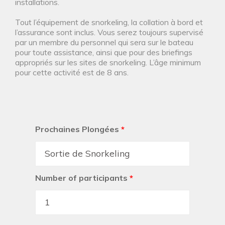
installations.
Tout l’équipement de snorkeling, la collation à bord et
l’assurance sont inclus. Vous serez toujours supervisé
par un membre du personnel qui sera sur le bateau
pour toute assistance, ainsi que pour des briefings
appropriés sur les sites de snorkeling. L’âge minimum
pour cette activité est de 8 ans.
Prochaines Plongées
*
Number of participants
*