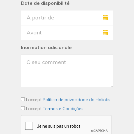
Date de disponibilité
Inormation adicionale
I accept
Política de privacidade da Haliotis
I accept
Termos e Condições