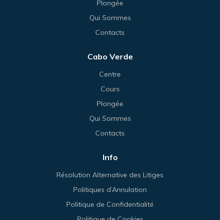
Plongée
Qui Sommes
Contacts
Cabo Verde
Centre
Cours
Plongée
Qui Sommes
Contacts
Info
Résolution Alternative des Litiges
Politiques d’Annulation
Politique de Confidentialité
Politique de Cookies