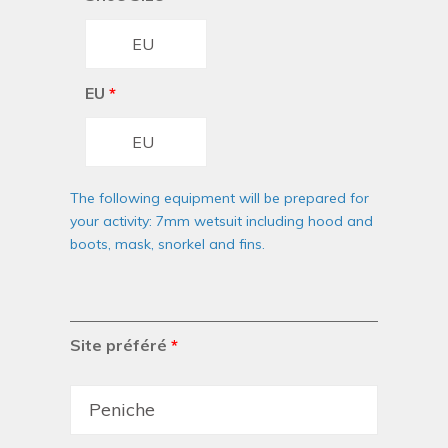
EU
*
The following equipment will be prepared for
your activity: 7mm wetsuit including hood and
boots, mask, snorkel and fins.
Site préféré
*