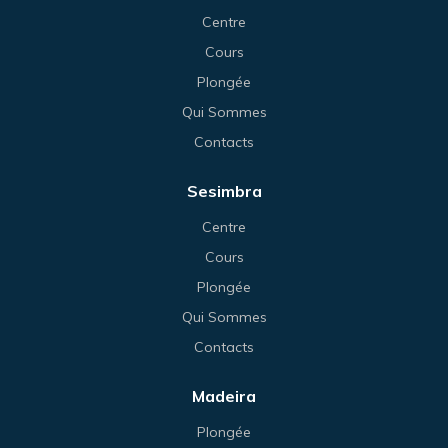
Centre
Cours
Plongée
Qui Sommes
Contacts
Sesimbra
Centre
Cours
Plongée
Qui Sommes
Contacts
Madeira
Plongée