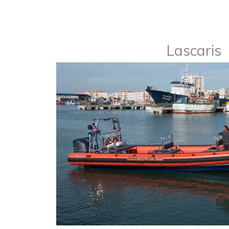
Lascaris