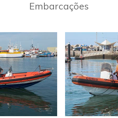
Embarcações