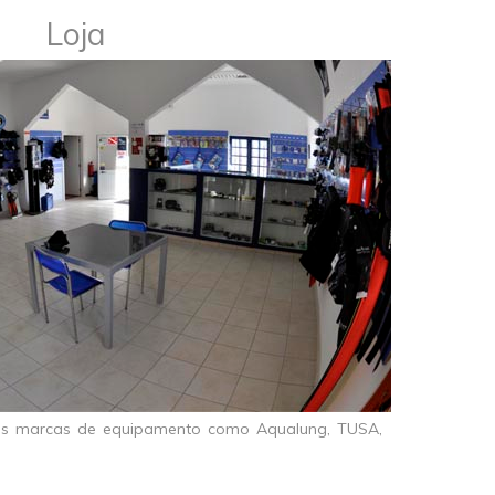
Loja
as marcas de equipamento como Aqualung, TUSA,