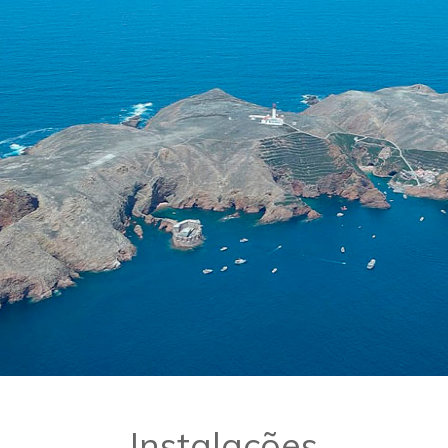
Instalações