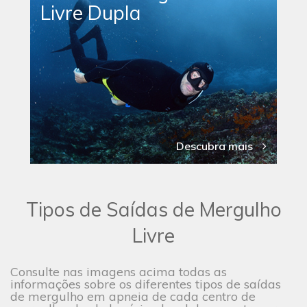
Livre Dupla
Descubra mais
Tipos de Saídas de Mergulho
Livre
Consulte nas imagens acima todas as
informações sobre os diferentes tipos de saídas
de mergulho em apneia de cada centro de