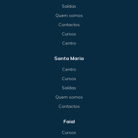
Saídas
Quem somos
Contactos
Cursos
Centro
Santa Maria
Centro
Cursos
Saídas
Quem somos
Contactos
Faial
Cursos