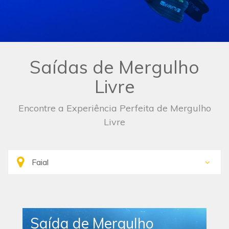
Saídas de Mergulho
Livre
Encontre a Experiência Perfeita de Mergulho
Livre
Saída de Mergulho