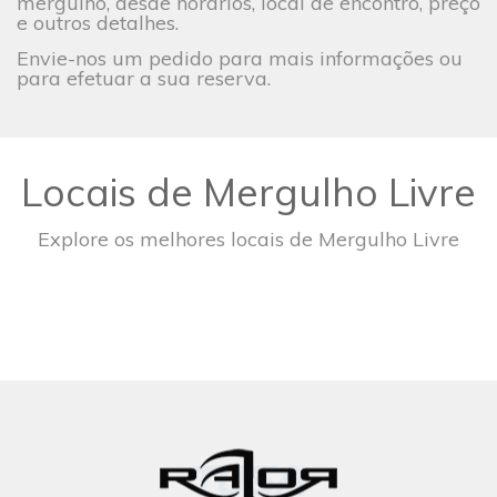
mergulho, desde horários, local de encontro, preço
e outros detalhes.
Envie-nos um pedido para mais informações ou
para efetuar a sua reserva.
Locais de Mergulho Livre
Explore os melhores locais de Mergulho Livre