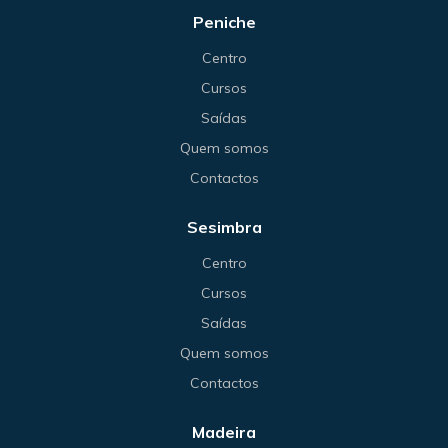
Peniche
Centro
Cursos
Saídas
Quem somos
Contactos
Sesimbra
Centro
Cursos
Saídas
Quem somos
Contactos
Madeira