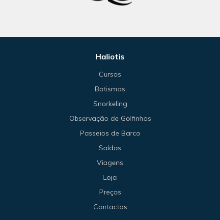
Haliotis
Cursos
Batismos
Snorkeling
Observação de Golfinhos
Passeios de Barco
Saídas
Viagens
Loja
Preços
Contactos