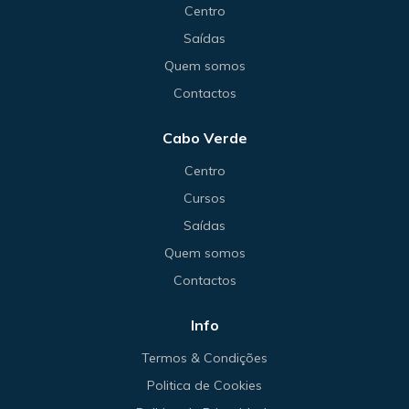
Centro
Saídas
Quem somos
Contactos
Cabo Verde
Centro
Cursos
Saídas
Quem somos
Contactos
Info
Termos & Condições
Politica de Cookies