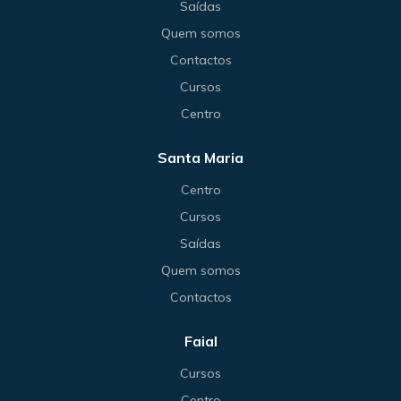
Saídas
Quem somos
Contactos
Cursos
Centro
Santa Maria
Centro
Cursos
Saídas
Quem somos
Contactos
Faial
Cursos
Centro