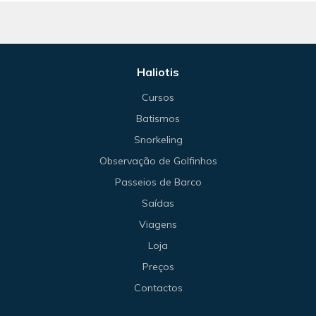
Haliotis
Cursos
Batismos
Snorkeling
Observação de Golfinhos
Passeios de Barco
Saídas
Viagens
Loja
Preços
Contactos