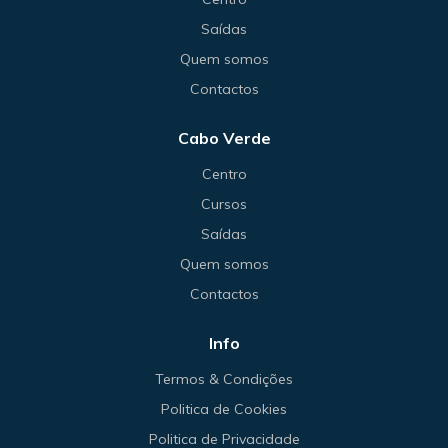
Saídas
Quem somos
Contactos
Cabo Verde
Centro
Cursos
Saídas
Quem somos
Contactos
Info
Termos & Condições
Politica de Cookies
Politica de Privacidade