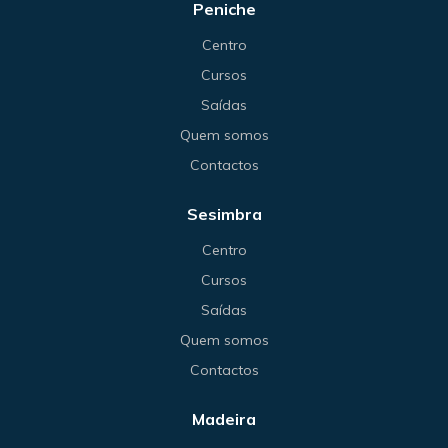
Peniche
Centro
Cursos
Saídas
Quem somos
Contactos
Sesimbra
Centro
Cursos
Saídas
Quem somos
Contactos
Madeira