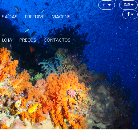
pt
SAÍDAS
FREEDIVE
VIAGENS
LOJA
PREÇOS
CONTACTOS