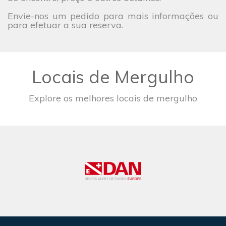
Envie-nos um pedido para mais informações ou
para efetuar a sua reserva.
Locais de Mergulho
Explore os melhores locais de mergulho