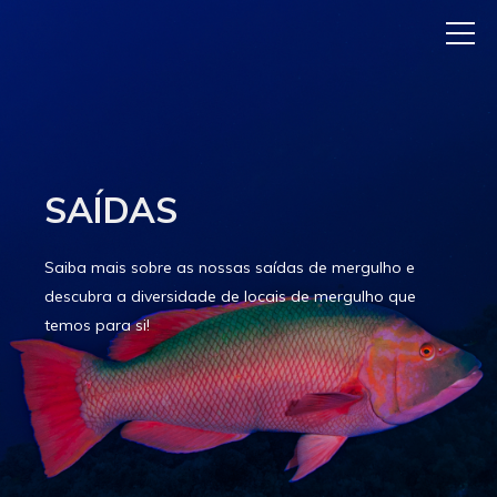
SAÍDAS
Saiba mais sobre as nossas saídas de mergulho e
descubra a diversidade de locais de mergulho que
temos para si!