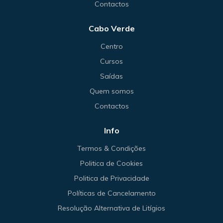
Contactos
Cabo Verde
Centro
Cursos
Saídas
Quem somos
Contactos
Info
Termos & Condições
Politica de Cookies
Politica de Privacidade
Políticas de Cancelamento
Resolução Alternativa de Litígios