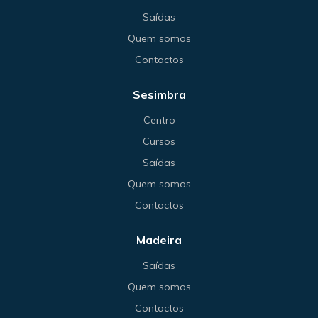
Saídas
Quem somos
Contactos
Sesimbra
Centro
Cursos
Saídas
Quem somos
Contactos
Madeira
Saídas
Quem somos
Contactos