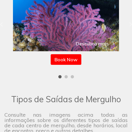
Descubra mais
Book Now
Tipos de Saídas de Mergulho
Consulte nas imagens acima todas as
informações sobre os diferentes tipos de saídas
de cada centro de mergulho, desde horários, local
de encontro, preço e outros detalhes.