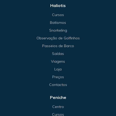
Haliotis
Cursos
Batismos
Snorkeling
Observação de Golfinhos
Passeios de Barco
Saídas
Viagens
Loja
Preços
Contactos
Peniche
Centro
Cursos