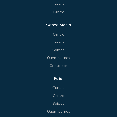
Cursos
Centro
Santa Maria
Centro
Cursos
Saídas
Quem somos
Contactos
Faial
Cursos
Centro
Saídas
Quem somos