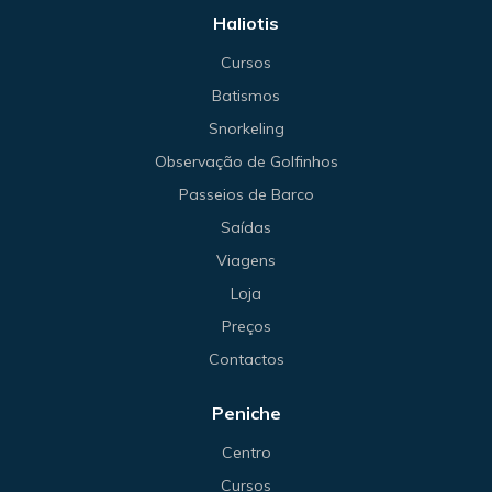
Haliotis
Cursos
Batismos
Snorkeling
Observação de Golfinhos
Passeios de Barco
Saídas
Viagens
Loja
Preços
Contactos
Peniche
Centro
Cursos