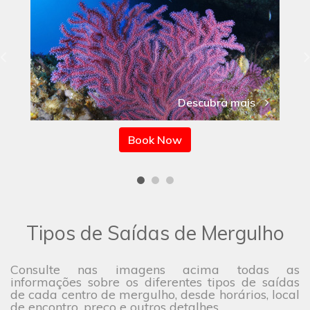
Descubra mais
Book Now
Tipos de Saídas de Mergulho
Consulte nas imagens acima todas as
informações sobre os diferentes tipos de saídas
de cada centro de mergulho, desde horários, local
de encontro, preço e outros detalhes.