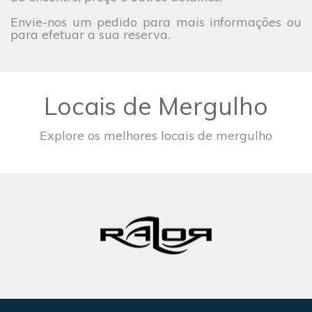
Envie-nos um pedido para mais informações ou
para efetuar a sua reserva.
Locais de Mergulho
Explore os melhores locais de mergulho