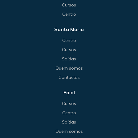
Cursos
Centro
Santa Maria
Centro
Cursos
Saídas
Quem somos
Contactos
Faial
Cursos
Centro
Saídas
Quem somos