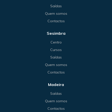
Saídas
Quem somos
Contactos
Sesimbra
Centro
Cursos
Saídas
Quem somos
Contactos
Madeira
Saídas
Quem somos
Contactos