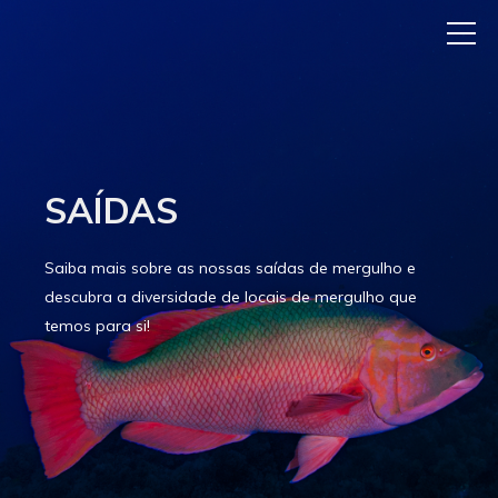
SAÍDAS
Saiba mais sobre as nossas saídas de mergulho e
descubra a diversidade de locais de mergulho que
temos para si!