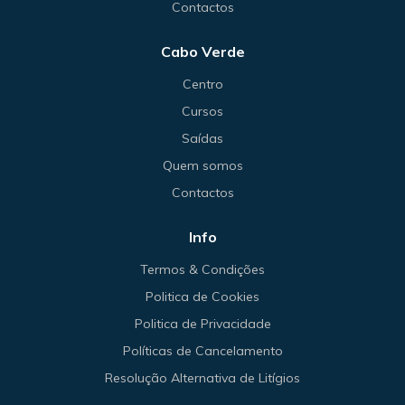
Contactos
Cabo Verde
Centro
Cursos
Saídas
Quem somos
Contactos
Info
Termos & Condições
Politica de Cookies
Politica de Privacidade
Políticas de Cancelamento
Resolução Alternativa de Litígios