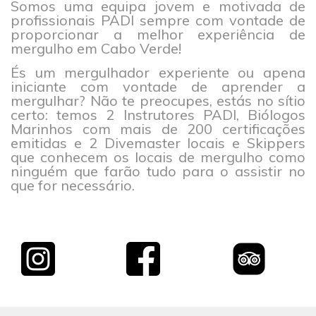
Somos uma equipa jovem e motivada de
profissionais PADI sempre com vontade de
proporcionar a melhor experiência de
mergulho em Cabo Verde!
És um mergulhador experiente ou apena
iniciante com vontade de aprender a
mergulhar? Não te preocupes, estás no sítio
certo: temos 2 Instrutores PADI, Biólogos
Marinhos com mais de 200 certificações
emitidas e 2 Divemaster locais e Skippers
que conhecem os locais de mergulho como
ninguém que farão tudo para o assistir no
que for necessário.