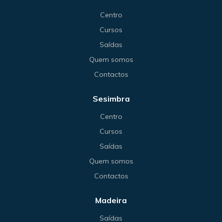
Centro
Cursos
Saídas
Quem somos
Contactos
Sesimbra
Centro
Cursos
Saídas
Quem somos
Contactos
Madeira
Saídas