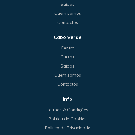
Saídas
Quem somos
Contactos
Cabo Verde
Centro
Cursos
Saídas
Quem somos
Contactos
Info
Termos & Condições
Politica de Cookies
Politica de Privacidade