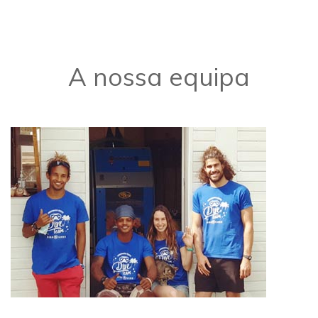
A nossa equipa