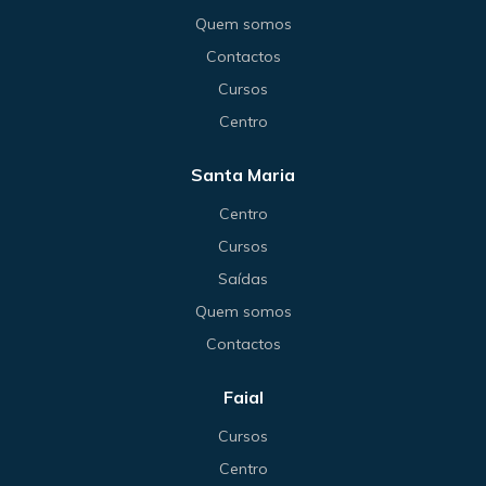
Quem somos
Contactos
Cursos
Centro
Santa Maria
Centro
Cursos
Saídas
Quem somos
Contactos
Faial
Cursos
Centro