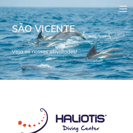
SÃO VICENTE
Veja as nossas atividades!