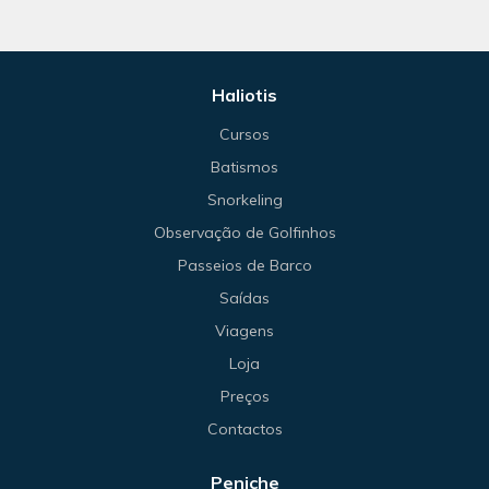
Haliotis
Cursos
Batismos
Snorkeling
Observação de Golfinhos
Passeios de Barco
Saídas
Viagens
Loja
Preços
Contactos
Peniche