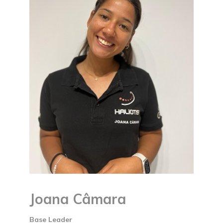
Joana Câmara
Base Leader