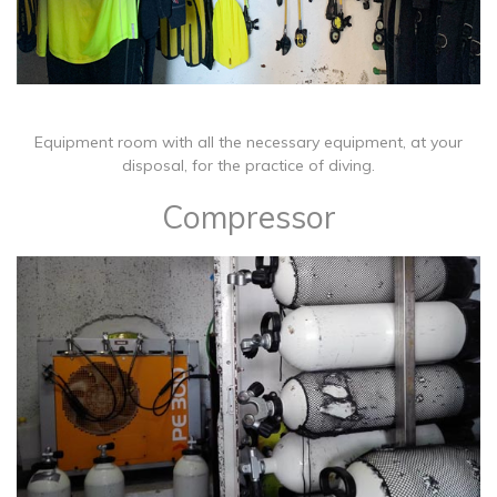
Equipment room with all the necessary equipment, at your
disposal, for the practice of diving.
Compressor