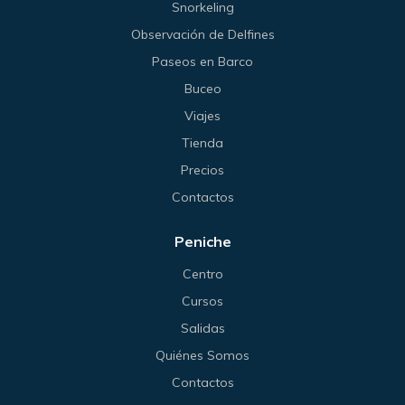
Snorkeling
Observación de Delfines
Paseos en Barco
Buceo
Viajes
Tienda
Precios
Contactos
Peniche
Centro
Cursos
Salidas
Quiénes Somos
Contactos