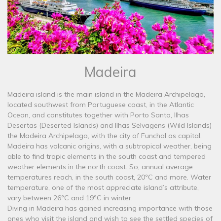
Madeira
Madeira island is the main island in the Madeira Archipelago,
located southwest from Portuguese coast, in the Atlantic
Ocean, and constitutes together with Porto Santo, Ilhas
Desertas (Deserted Islands) and Ilhas Selvagens (Wild Islands)
the Madeira Archipelago, with the city of Funchal as capital.
Madeira has volcanic origins, with a subtropical weather, being
able to find tropic elements in the south coast and tempered
weather elements in the north coast. So, annual average
temperatures reach, in the south coast, 20ºC and more. Water
temperature, one of the most appreciate island’s attribute,
vary between 26ºC and 19ºC in winter.
Diving in Madeira has gained increasing importance with those
ones who visit the island and wish to see the settled species of