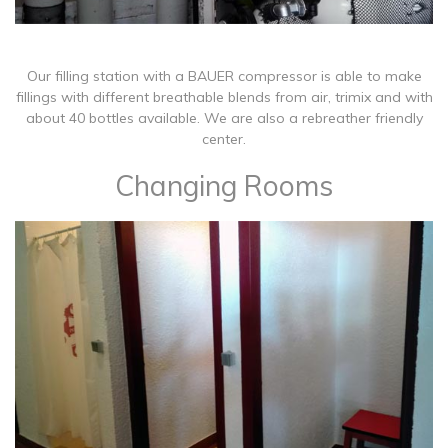
​Our filling station with a BAUER compressor is able to make
fillings with different breathable blends from air, trimix and with
about 40 bottles available. We are also a rebreather friendly
center.
Changing Rooms