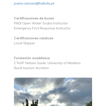
joana.camara@haliotis.pt
Certificaciones de buceo
PADI Open Water Scuba Instructor
Emergency First Response Instructor
Certificaciones náuticas
Local Skipper
Formación académica
CTeSP Nature Guide, University of Madeira
Rural tourism tecnition