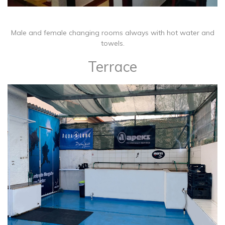
​Male and female changing rooms always with hot water and
towels.
Terrace