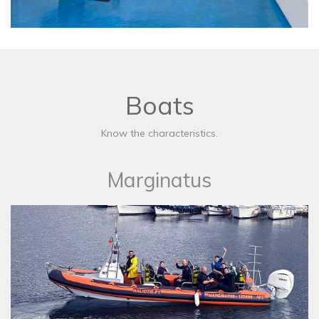
Boats
Know the characteristics.
Marginatus