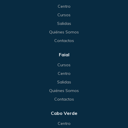
Centro
Cursos
Salidas
Quiénes Somos
Contactos
Faial
Cursos
Centro
Salidas
Quiénes Somos
Contactos
Cabo Verde
Centro