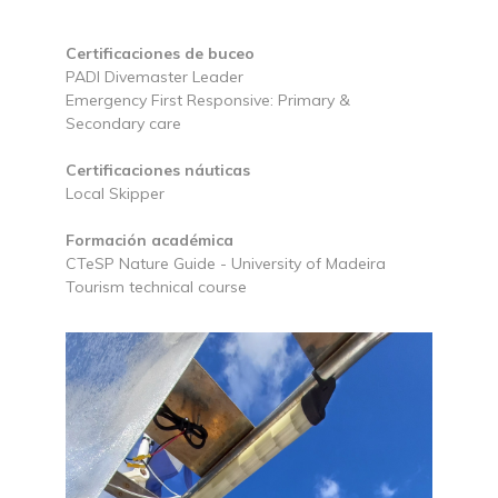
Certificaciones de buceo
PADI Divemaster Leader
Emergency First Responsive: Primary &
Secondary care
Certificaciones náuticas
Local Skipper
Formación académica
CTeSP Nature Guide - University of Madeira
Tourism technical course