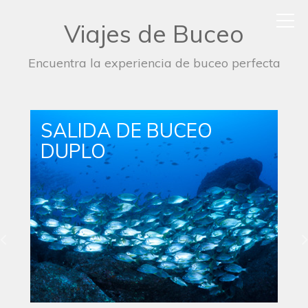
Viajes de Buceo
Encuentra la experiencia de buceo perfecta
SALIDA DE BUCEO
SIMPLE