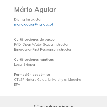
Mário Aguiar
Diving Instructor
mario.aguiar@haliotis.pt
Certificaciones de buceo
PADI Open Water Scuba Instructor
Emergency First Response Instructor
Certificaciones náuticas
Local Skipper
Formación académica
CTeSP Nature Guide, University of Madeira
EFA