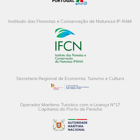
Institudo das Florestas e Conservação de Natureza IP-RAM
Secretaria Regional de Economia, Turismo e Cultura
Operador Maritimo Turistico com a Licença Nº17
Capitania do Porto de Peniche