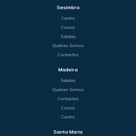
Sesimbra
Centro
Cursos
Salidas
Quiénes Somos
Contactos
Madeira
Salidas
Quiénes Somos
Contactos
Cursos
Centro
Santa Maria