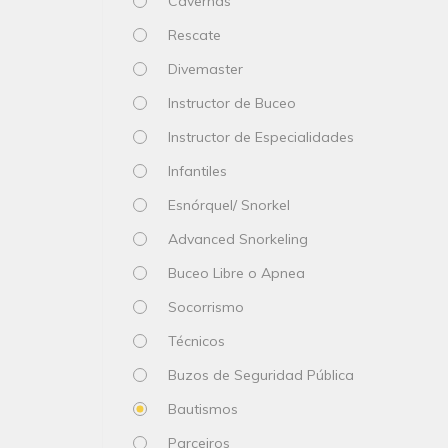
Cavernas
Rescate
Divemaster
Instructor de Buceo
Instructor de Especialidades
Infantiles
Esnórquel/ Snorkel
Advanced Snorkeling
Buceo Libre o Apnea
Socorrismo
Técnicos
Buzos de Seguridad Pública
Bautismos
Parceiros