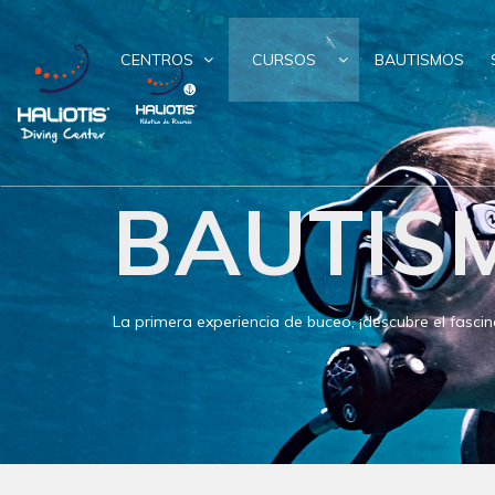
CENTROS
CURSOS
BAUTISMOS
BAUTIS
La primera experiencia de buceo, ¡descubre el fasc