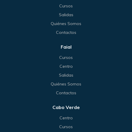
Cursos
Salidas
Quiénes Somos
Contactos
Faial
Cursos
Centro
Salidas
Quiénes Somos
Contactos
Cabo Verde
Centro
Cursos