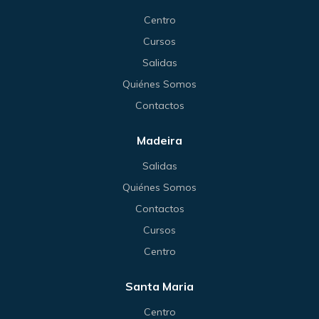
Centro
Cursos
Salidas
Quiénes Somos
Contactos
Madeira
Salidas
Quiénes Somos
Contactos
Cursos
Centro
Santa Maria
Centro