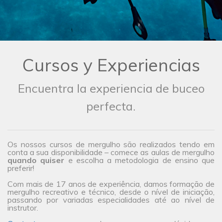
Cursos y Experiencias
Encuentra la experiencia de buceo
perfecta.
Os nossos cursos de mergulho são realizados tendo em
conta a sua disponibilidade – comece as aulas de mergulho
quando quiser
e escolha a metodologia de ensino que
preferir!
Com mais de 17 anos de experiência, damos formação de
mergulho recreativo e técnico, desde o nível de iniciação,
passando por variadas especialidades até ao nível de
instrutor.