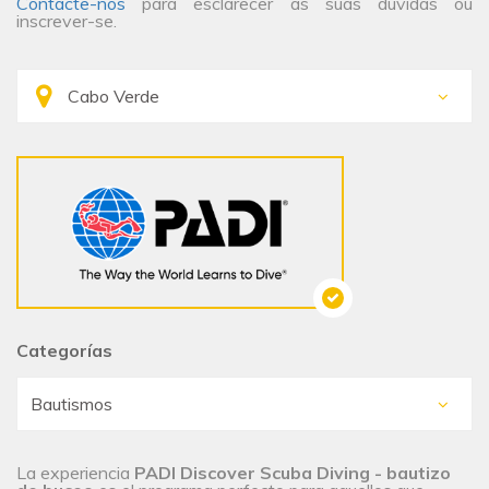
Contacte-nos
para esclarecer as suas dúvidas ou
inscrever-se.
Categorías
La experiencia
PADI Discover Scuba Diving - bautizo