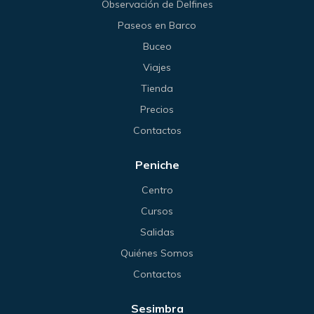
Observación de Delfines
Paseos en Barco
Buceo
Viajes
Tienda
Precios
Contactos
Peniche
Centro
Cursos
Salidas
Quiénes Somos
Contactos
Sesimbra