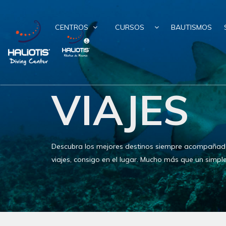
CENTROS
CURSOS
BAUTISMOS
VIAJES
Descubra los mejores destinos siempre acompañado
viajes, consigo en el lugar. Mucho más que un simple