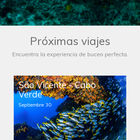
Próximas viajes
Encuentra la experiencia de buceo perfecta.
São Vicente - Cabo
Verde
Septiembre 30