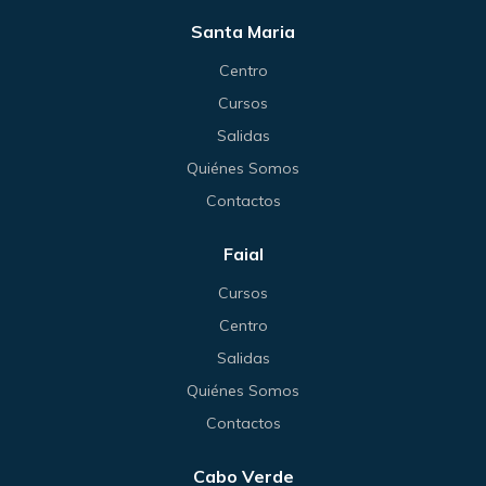
Santa Maria
Centro
Cursos
Salidas
Quiénes Somos
Contactos
Faial
Cursos
Centro
Salidas
Quiénes Somos
Contactos
Cabo Verde