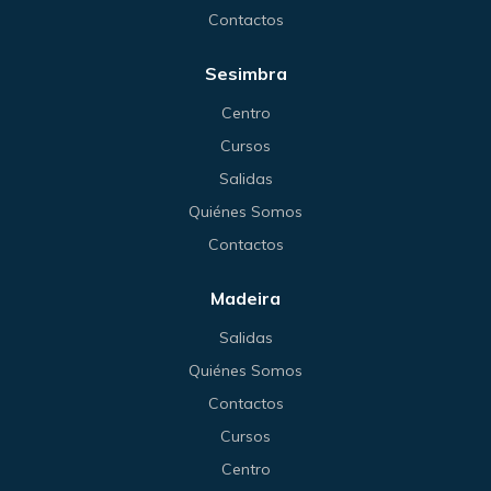
Contactos
Sesimbra
Centro
Cursos
Salidas
Quiénes Somos
Contactos
Madeira
Salidas
Quiénes Somos
Contactos
Cursos
Centro