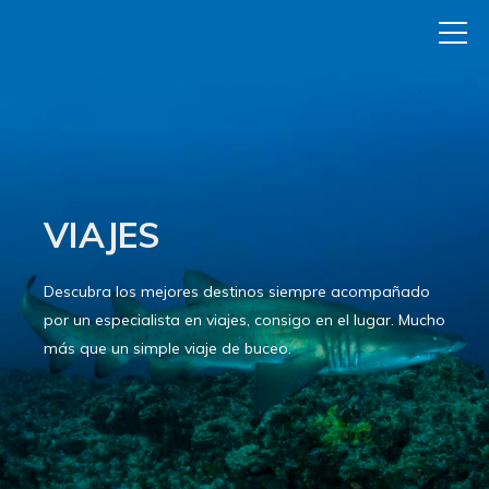
VIAJES
Descubra los mejores destinos siempre acompañado
por un especialista en viajes, consigo en el lugar. Mucho
más que un simple viaje de buceo.