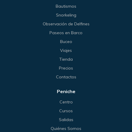
Bautismos
Snorkeling
Observación de Delfines
Paseos en Barco
Buceo
Viajes
Tienda
Precios
Contactos
Peniche
Centro
Cursos
Salidas
Quiénes Somos