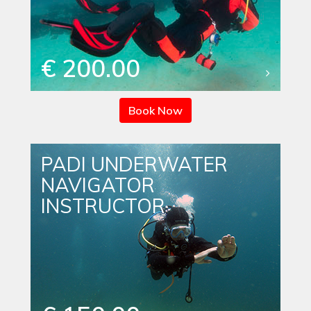
€ 200.00
Book Now
PADI UNDERWATER
NAVIGATOR
INSTRUCTOR