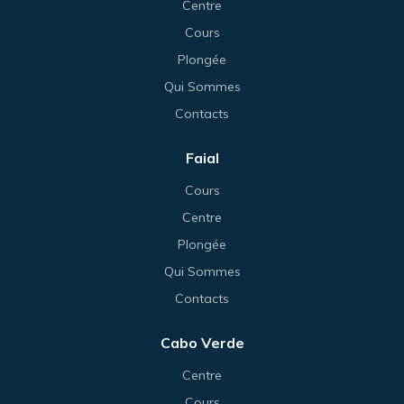
Centre
Cours
Plongée
Qui Sommes
Contacts
Faial
Cours
Centre
Plongée
Qui Sommes
Contacts
Cabo Verde
Centre
Cours