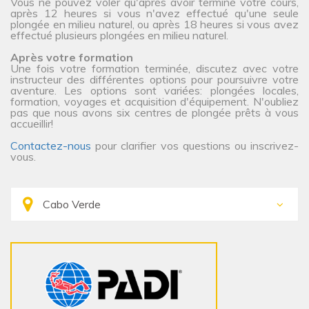
Vous ne pouvez voler qu'après avoir terminé votre cours,
après 12 heures si vous n'avez effectué qu'une seule
plongée en milieu naturel, ou après 18 heures si vous avez
effectué plusieurs plongées en milieu naturel.
Après votre formation
Une fois votre formation terminée, discutez avec votre
instructeur des différentes options pour poursuivre votre
aventure. Les options sont variées: plongées locales,
formation, voyages et acquisition d'équipement. N'oubliez
pas que nous avons six centres de plongée prêts à vous
accueillir!
Contactez-nous
pour clarifier vos questions ou inscrivez-
vous.