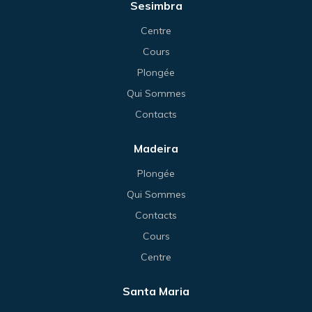
Sesimbra
Centre
Cours
Plongée
Qui Sommes
Contacts
Madeira
Plongée
Qui Sommes
Contacts
Cours
Centre
Santa Maria