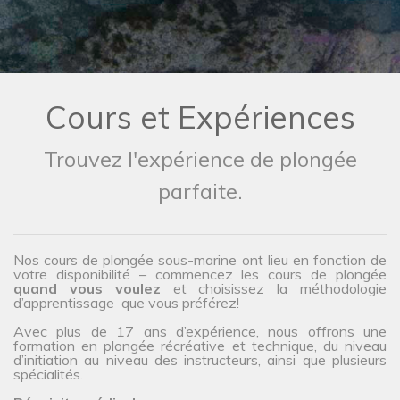
Cours et Expériences
Trouvez l'expérience de plongée
parfaite.
Nos cours de plongée sous-marine ont lieu en fonction de
votre disponibilité – commencez les cours de plongée
quand vous voulez
et choisissez la méthodologie
d’apprentissage que vous préférez!
Avec plus de 17 ans d’expérience, nous offrons une
formation en plongée récréative et technique, du niveau
d’initiation au niveau des instructeurs, ainsi que plusieurs
spécialités.