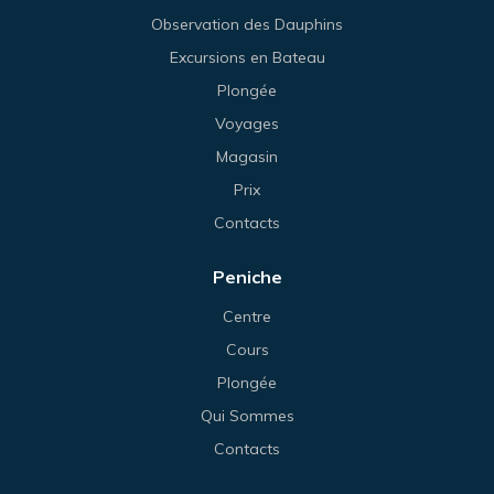
Observation des Dauphins
Excursions en Bateau
Plongée
Voyages
Magasin
Prix
Contacts
Peniche
Centre
Cours
Plongée
Qui Sommes
Contacts