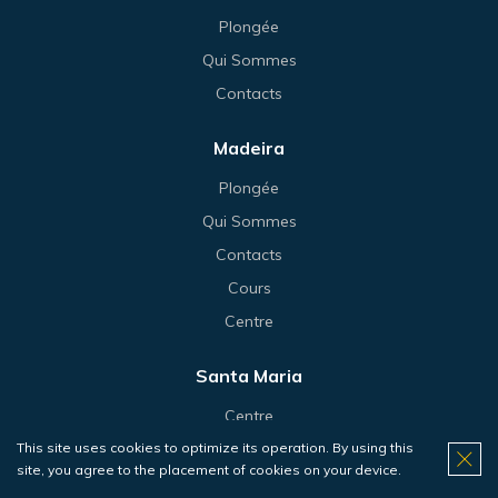
Plongée
Qui Sommes
Contacts
Madeira
Plongée
Qui Sommes
Contacts
Cours
Centre
Santa Maria
Centre
This site uses cookies to optimize its operation. By using this
Cours
site, you agree to the placement of cookies on your device.
Plongée