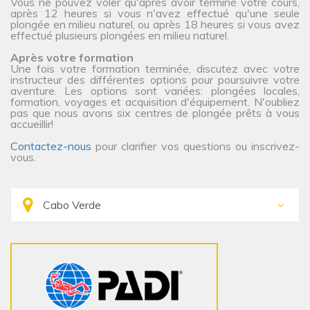
Vous ne pouvez voler qu'après avoir terminé votre cours,
après 12 heures si vous n'avez effectué qu'une seule
plongée en milieu naturel, ou après 18 heures si vous avez
effectué plusieurs plongées en milieu naturel.
Après votre formation
Une fois votre formation terminée, discutez avec votre
instructeur des différentes options pour poursuivre votre
aventure. Les options sont variées: plongées locales,
formation, voyages et acquisition d'équipement. N'oubliez
pas que nous avons six centres de plongée prêts à vous
accueillir!
Contactez-nous
pour clarifier vos questions ou inscrivez-
vous.