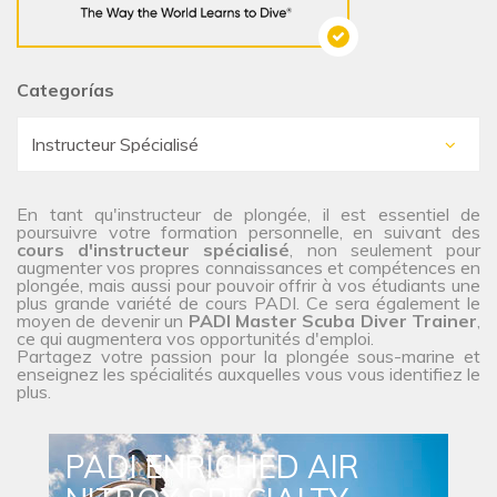
Categorías
En tant qu'instructeur de plongée, il est essentiel de
poursuivre votre formation personnelle, en suivant des
cours d'instructeur spécialisé
, non seulement pour
augmenter vos propres connaissances et compétences en
plongée, mais aussi pour pouvoir offrir à vos étudiants une
plus grande variété de cours PADI. Ce sera également le
moyen de devenir un
PADI Master Scuba Diver Trainer
,
ce qui augmentera vos opportunités d'emploi.
Partagez votre passion pour la plongée sous-marine et
enseignez les spécialités auxquelles vous vous identifiez le
plus.
PADI ENRICHED AIR