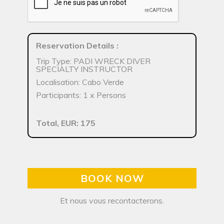
Reservation Details
:
Trip Type: PADI WRECK DIVER
SPECIALTY INSTRUCTOR
Localisation: Cabo Verde
Participants: 1 x Persons
Total, EUR: 175
BOOK NOW
Et nous vous recontacterons.