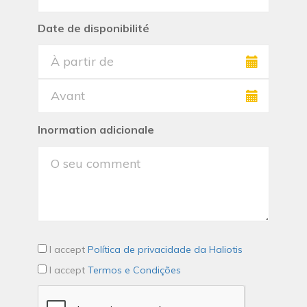
Date de disponibilité
Inormation adicionale
I accept
Política de privacidade da Haliotis
I accept
Termos e Condições