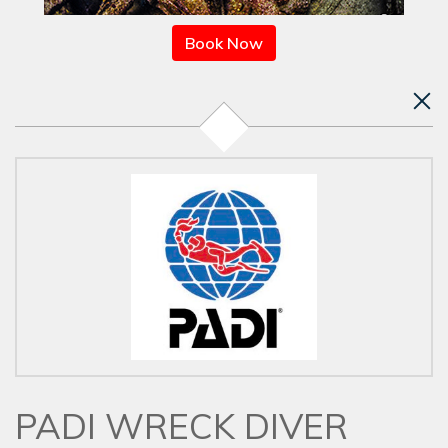
Book Now
PADI WRECK DIVER