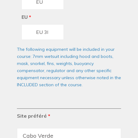
EU
*
The following equipment will be included in your
course: 7mm wetsuit including hood and boots,
mask, snorkel, fins, weights, buoyancy
compensator, regulator and any other specific
equipment necessary unless otherwise noted in the
INCLUDED section of the course.
Site préféré
*