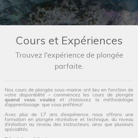
Cours et Expériences
Trouvez l'expérience de plongée
parfaite.
Nos cours de plongée sous-marine ont lieu en fonction de
votre disponibilité – commencez les cours de plongée
quand vous voulez
et choisissez la méthodologie
d’apprentissage que vous préférez!
Avec plus de 17 ans d’expérience, nous offrons une
formation en plongée récréative et technique, du niveau
d’initiation au niveau des instructeurs, ainsi que plusieurs
spécialités.