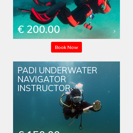
€ 200.00
Book Now
PADI UNDERWATER
NAVIGATOR
INSTRUCTOR