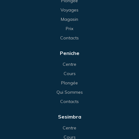
Plongée
Voyages
Magasin
Prix
Contacts
Peniche
Centre
Cours
Plongée
Qui Sommes
Contacts
Sesimbra
Centre
Cours