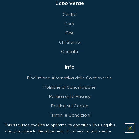
Cabo Verde
Centro
Corsi
Gite
Chi Siamo
Contatti
Info
Risoluzione Alternativa delle Controversie
Politiche di Cancellazione
Politica sulla Privacy
Politica sui Cookie
Termini e Condizioni
This site uses cookies to optimize its operation. By using this
site, you agree to the placement of cookies on your device.