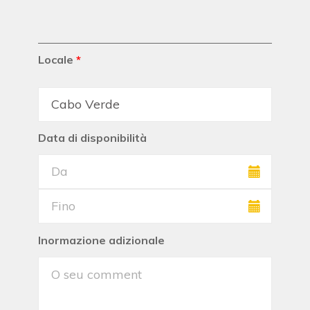
Locale
*
Data di disponibilità
Inormazione adizionale