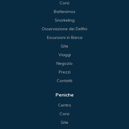
Corsi
Battesimos
Snorkeling
Osservazione dei Delfini
Escursioni in Barca
Gite
Viaggi
Negozio
Prezzi
Contatti
Peniche
Centro
Corsi
Gite