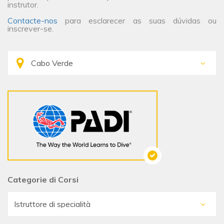
instrutor.
Contacte-nos
para esclarecer as suas dúvidas ou
inscrever-se.
Categorie di Corsi