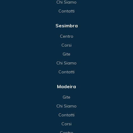
Chi Siamo
Contatti
Sesimbra
Centro
Corsi
Gite
Chi Siamo
Contatti
Madeira
Gite
Chi Siamo
Contatti
Corsi
Centro