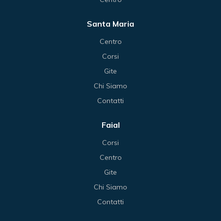
Santa Maria
Centro
Corsi
Gite
Chi Siamo
Contatti
Faial
Corsi
Centro
Gite
Chi Siamo
Contatti