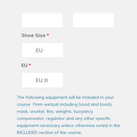
Shoe Size
*
EU
*
The following equipment will be included in your
course: 7mm wetsuit including hood and boots,
mask, snorkel, fins, weights, buoyancy
compensator, regulator and any other specific
equipment necessary unless otherwise noted in the
INCLUDED section of the course.