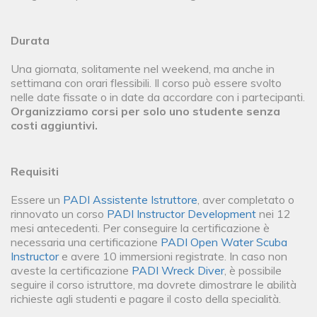
Durata
Una giornata, solitamente nel weekend, ma anche in
settimana con orari flessibili. Il corso può essere svolto
nelle date fissate o in date da accordare con i partecipanti.
Organizziamo corsi per solo uno studente senza
costi aggiuntivi.
Requisiti
Essere un
PADI Assistente Istruttore
, aver completato o
rinnovato un corso
PADI Instructor Development
nei 12
mesi antecedenti. Per conseguire la certificazione è
necessaria una certificazione
PADI Open Water Scuba
Instructor
e avere 10 immersioni registrate. In caso non
aveste la certificazione
PADI Wreck Diver
, è possibile
seguire il corso istruttore, ma dovrete dimostrare le abilità
richieste agli studenti e pagare il costo della specialità.