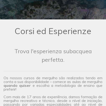
Corsi ed Esperienze
Trova l'esperienza subacquea
perfetta.
Os nossos cursos de mergulho são realizados tendo em
conta a sua disponibilidade – comece as aulas de mergulho
quando quiser
e escolha a metodologia de ensino que
preferir!
Com mais de 17 anos de experiência, damos formação de
mergulho recreativo e técnico, desde o nível de iniciação,
passando por variadas especialidades até ao nível de