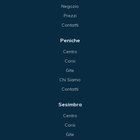
Negozio
Prezzi
Contatti
Peniche
Centro
Corsi
Gite
Chi Siamo
Contatti
Sesimbra
Centro
Corsi
Gite