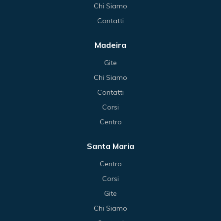
Chi Siamo
Contatti
Madeira
Gite
Chi Siamo
Contatti
Corsi
Centro
Santa Maria
Centro
Corsi
Gite
Chi Siamo