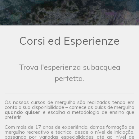
Corsi ed Esperienze
Trova l'esperienza subacquea
perfetta.
Os nossos cursos de mergulho são realizados tendo em
conta a sua disponibilidade – comece as aulas de mergulho
quando quiser
e escolha a metodologia de ensino que
preferir!
Com mais de 17 anos de experiência, damos formação de
mergulho recreativo e técnico, desde o nível de iniciação,
passando por variadas especialidades até ao nível de