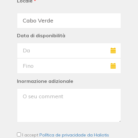
Locale
*
Data di disponibilità
Inormazione adizionale
I accept
Política de privacidade da Haliotis