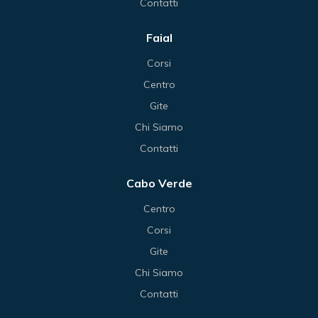
Contatti
Faial
Corsi
Centro
Gite
Chi Siamo
Contatti
Cabo Verde
Centro
Corsi
Gite
Chi Siamo
Contatti