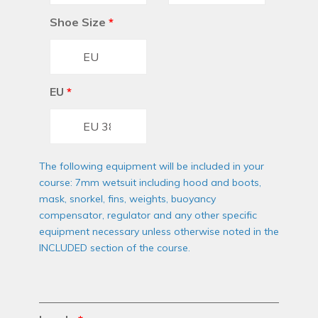
Shoe Size
*
EU
*
The following equipment will be included in your
course: 7mm wetsuit including hood and boots,
mask, snorkel, fins, weights, buoyancy
compensator, regulator and any other specific
equipment necessary unless otherwise noted in the
INCLUDED section of the course.