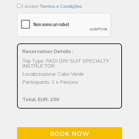
I accept
Termos e Condições
Reservation Details
:
Trip Type: PADI DRY SUIT SPECIALTY
INSTRUCTOR
Localizzazione: Cabo Verde
Participants: 1 x Persons
Total, EUR: 200
BOOK NOW