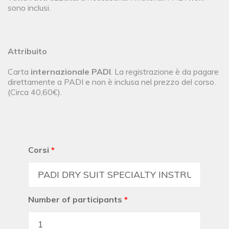
sono inclusi.
Attribuito
Carta
internazionale PADI
. La registrazione è da pagare
direttamente a PADI e non è inclusa nel prezzo del corso.
(Circa 40,60€).
Corsi
*
Number of participants
*