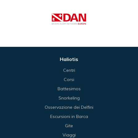
Haliotis
Centri
Corsi
Battesimos
Snorkeling
Osservazione dei Delfini
Escursioni in Barca
Gite
Viaggi