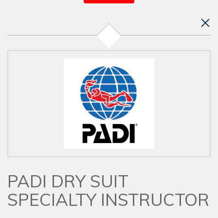
PADI DRY SUIT
SPECIALTY INSTRUCTOR