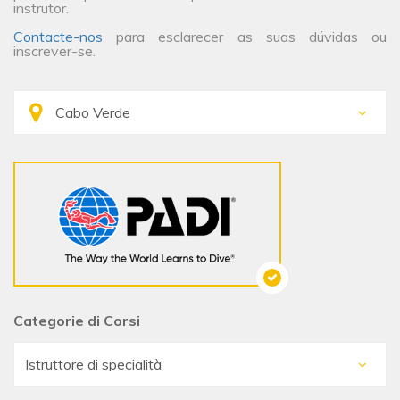
instrutor.
Contacte-nos
para esclarecer as suas dúvidas ou
inscrever-se.
Categorie di Corsi