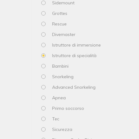
Sidemount
Grottes
Rescue
Divemaster
Istruttore di immersione
Istruttore di specialità
Bambini
Snorkeling
Advanced Snorkeling
Apnea
Primo soccorso
Tec
Sicurezza