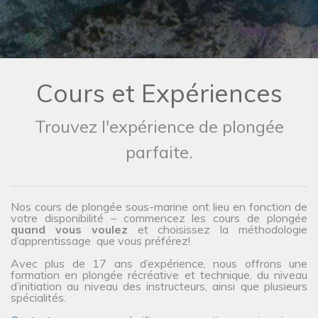
Cours et Expériences
Trouvez l'expérience de plongée
parfaite.
Nos cours de plongée sous-marine ont lieu en fonction de
votre disponibilité – commencez les cours de plongée
quand vous voulez
et choisissez la méthodologie
d’apprentissage que vous préférez!
Avec plus de 17 ans d’expérience, nous offrons une
formation en plongée récréative et technique, du niveau
d’initiation au niveau des instructeurs, ainsi que plusieurs
spécialités.