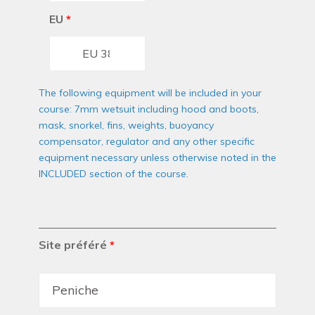
EU
*
The following equipment will be included in your
course: 7mm wetsuit including hood and boots,
mask, snorkel, fins, weights, buoyancy
compensator, regulator and any other specific
equipment necessary unless otherwise noted in the
INCLUDED section of the course.
Site préféré
*