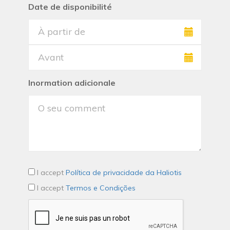
Date de disponibilité
Inormation adicionale
I accept
Política de privacidade da Haliotis
I accept
Termos e Condições