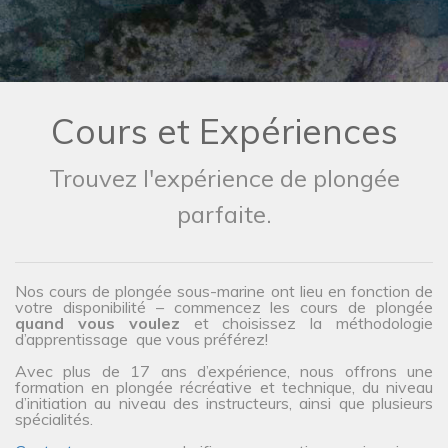
Cours et Expériences
Trouvez l'expérience de plongée
parfaite.
Nos cours de plongée sous-marine ont lieu en fonction de
votre disponibilité – commencez les cours de plongée
quand vous voulez
et choisissez la méthodologie
d’apprentissage que vous préférez!
Avec plus de 17 ans d’expérience, nous offrons une
formation en plongée récréative et technique, du niveau
d’initiation au niveau des instructeurs, ainsi que plusieurs
spécialités.