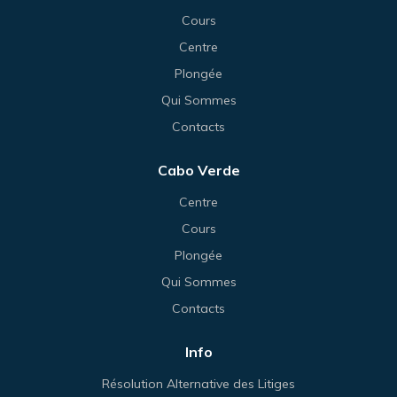
Cours
Centre
Plongée
Qui Sommes
Contacts
Cabo Verde
Centre
Cours
Plongée
Qui Sommes
Contacts
Info
Résolution Alternative des Litiges