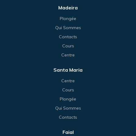
Madeira
Plongée
Qui Sommes
Contacts
Cours
Centre
Santa Maria
Centre
Cours
Plongée
Qui Sommes
Contacts
Faial