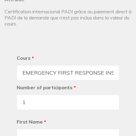
Certification internacional PADI grâce au paiement direct à
PADI de la demande que n’est pas inclus dans la valeur du
cours.
Cours
*
Number of participants
*
First Name
*