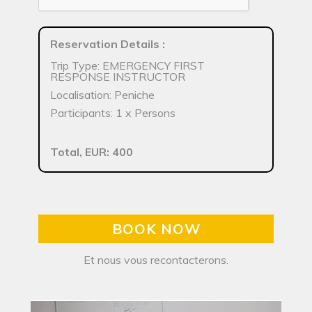
Reservation Details
:
Trip Type: EMERGENCY FIRST
RESPONSE INSTRUCTOR
Localisation: Peniche
Participants: 1 x Persons
Total, EUR: 400
BOOK NOW
Et nous vous recontacterons.