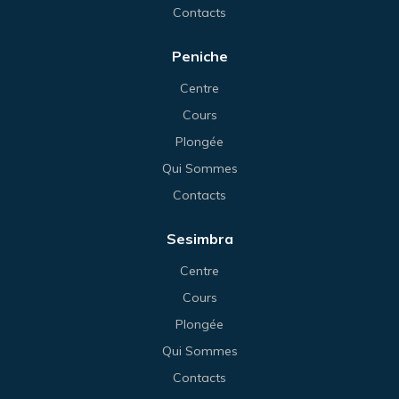
Contacts
Peniche
Centre
Cours
Plongée
Qui Sommes
Contacts
Sesimbra
Centre
Cours
Plongée
Qui Sommes
Contacts