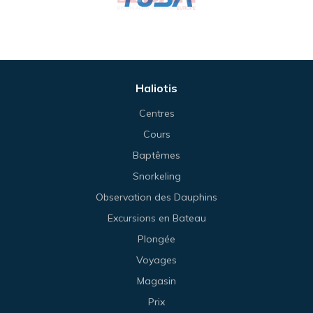
Haliotis
Centres
Cours
Baptêmes
Snorkeling
Observation des Dauphins
Excursions en Bateau
Plongée
Voyages
Magasin
Prix