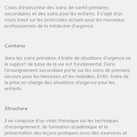
Cours d'instructeur des soins de santé primaires,
secondaires et des soins pour les enfants. Il s'agit d'un
cours basé sur les protocoles actuels pour les nouveaux
professionnels de la médecine d'urgence.
Contenu
dans les soins primaires, il traite de situations d'urgence où
le support de base de la vie est fondamental. Dans
l'enseignement secondaire porte sur les soins de premiers
secours pour les blessures et les maladies. Enfin, traite de
la prise en charge des situations d'urgence pour les
enfants.
Structure
Il se compose d'un volet théorique sur les techniques
d'enseignement, de formation académique et la
présentation des leçons pratiques avec des exercices et