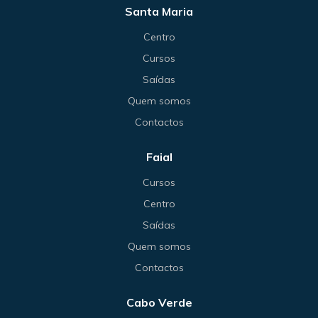
Santa Maria
Centro
Cursos
Saídas
Quem somos
Contactos
Faial
Cursos
Centro
Saídas
Quem somos
Contactos
Cabo Verde