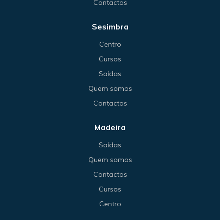
Contactos
Sesimbra
Centro
Cursos
Saídas
Quem somos
Contactos
Madeira
Saídas
Quem somos
Contactos
Cursos
Centro