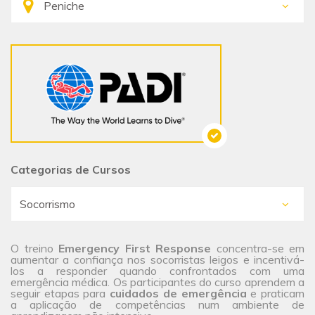
Categorias de Cursos
O treino
Emergency First Response
concentra-se em
aumentar a confiança nos socorristas leigos e incentivá-
los a responder quando confrontados com uma
emergência médica. Os participantes do curso aprendem a
seguir etapas para
cuidados de emergência
e praticam
a aplicação de competências num ambiente de