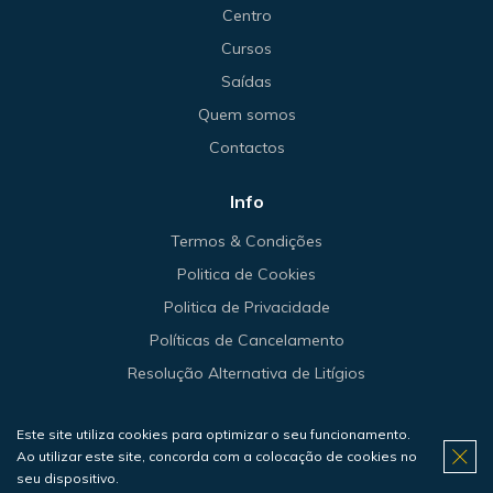
Centro
Cursos
Saídas
Quem somos
Contactos
Info
Termos & Condições
Politica de Cookies
Politica de Privacidade
Políticas de Cancelamento
Resolução Alternativa de Litígios
Este site utiliza cookies para optimizar o seu funcionamento.
Ao utilizar este site, concorda com a colocação de cookies no
© 2026 Haliotis.
seu dispositivo.