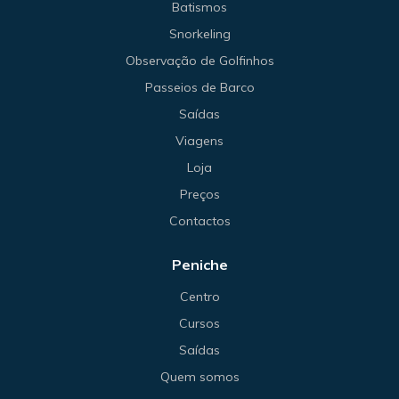
Batismos
Snorkeling
Observação de Golfinhos
Passeios de Barco
Saídas
Viagens
Loja
Preços
Contactos
Peniche
Centro
Cursos
Saídas
Quem somos