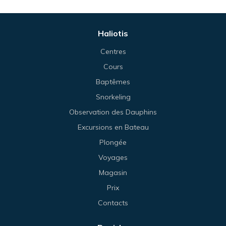
Haliotis
Centres
Cours
Baptêmes
Snorkeling
Observation des Dauphins
Excursions en Bateau
Plongée
Voyages
Magasin
Prix
Contacts