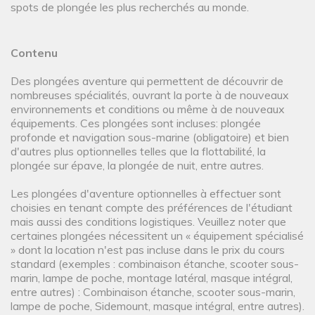
spots de plongée les plus recherchés au monde.
Contenu
Des plongées aventure qui permettent de découvrir de
nombreuses spécialités, ouvrant la porte à de nouveaux
environnements et conditions ou même à de nouveaux
équipements. Ces plongées sont incluses: plongée
profonde et navigation sous-marine (obligatoire) et bien
d'autres plus optionnelles telles que la flottabilité, la
plongée sur épave, la plongée de nuit, entre autres.
Les plongées d'aventure optionnelles à effectuer sont
choisies en tenant compte des préférences de l'étudiant
mais aussi des conditions logistiques. Veuillez noter que
certaines plongées nécessitent un « équipement spécialisé
» dont la location n'est pas incluse dans le prix du cours
standard (exemples : combinaison étanche, scooter sous-
marin, lampe de poche, montage latéral, masque intégral,
entre autres) : Combinaison étanche, scooter sous-marin,
lampe de poche, Sidemount, masque intégral, entre autres).