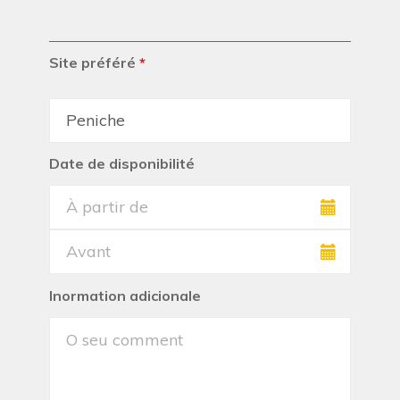
Site préféré
*
Date de disponibilité
Inormation adicionale