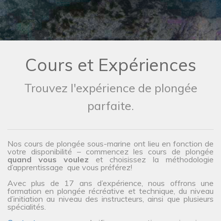
Cours et Expériences
Trouvez l'expérience de plongée
parfaite.
Nos cours de plongée sous-marine ont lieu en fonction de
votre disponibilité – commencez les cours de plongée
quand vous voulez
et choisissez la méthodologie
d’apprentissage que vous préférez!
Avec plus de 17 ans d’expérience, nous offrons une
formation en plongée récréative et technique, du niveau
d’initiation au niveau des instructeurs, ainsi que plusieurs
spécialités.