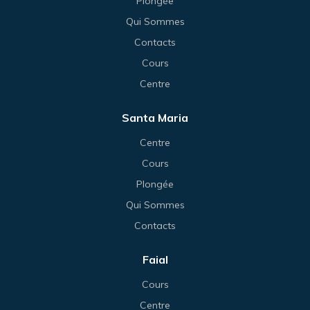
Plongée
Qui Sommes
Contacts
Cours
Centre
Santa Maria
Centre
Cours
Plongée
Qui Sommes
Contacts
Faial
Cours
Centre