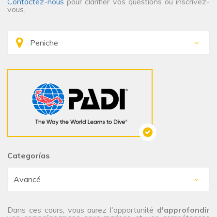
Contactez-nous
pour clarifier vos questions ou inscrivez-
vous.
Categorías
Dans ces cours, vous aurez l'opportunité
d'approfondir