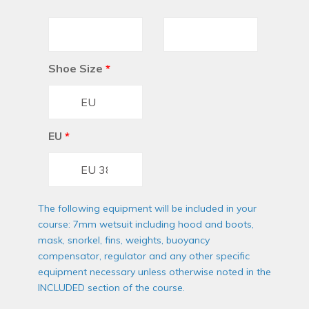
Shoe Size
*
EU
*
The following equipment will be included in your
course: 7mm wetsuit including hood and boots,
mask, snorkel, fins, weights, buoyancy
compensator, regulator and any other specific
equipment necessary unless otherwise noted in the
INCLUDED section of the course.