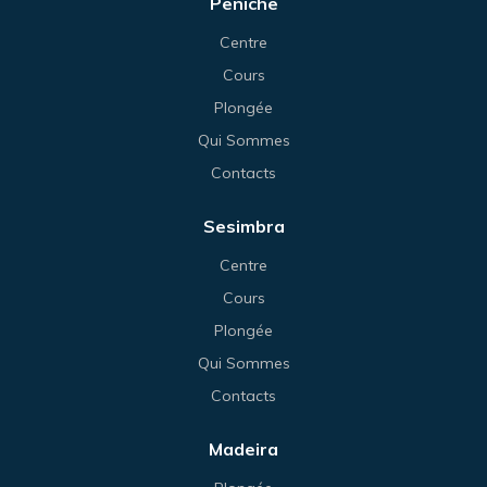
Peniche
Centre
Cours
Plongée
Qui Sommes
Contacts
Sesimbra
Centre
Cours
Plongée
Qui Sommes
Contacts
Madeira