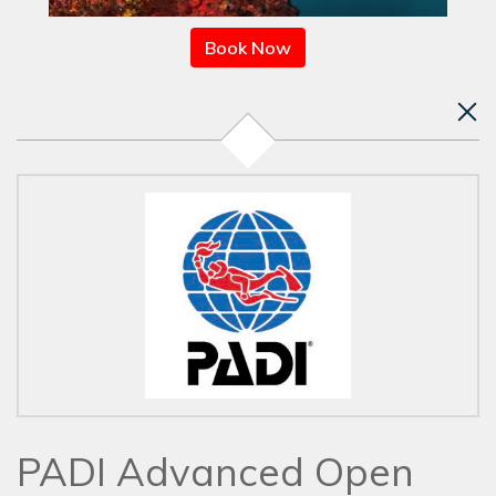
Book Now
PADI Advanced Open