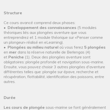
Structure
Ce cours avancé comprend deux phases:
•
Développement des connaissances
(5 modules
théoriques liés aux plongées aventure que vous
entreprendrez et 1 module théorique sur «Penser comme
un plongeur» réalisé en eLearning).
•
Plongées au milieu naturel
où vous ferez
5 plongées
en
mer
dans la réserve naturelle de Berlengas (4)
et
Peniche
(1). Deux des plongées aventure sont
obligatoires: plongée profonde et navigation sous-marine.
Ensuite, vous pouvez choisir 3 autres plongées d'aventure
différentes telles que: plongée sur épave, recherche et
récupération, flottabilité, identification des poissons, entre
autres.
Durée
Les cours de plongée
sous-marine se font généralement