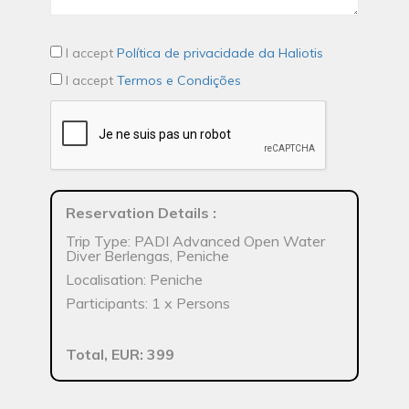
I accept
Política de privacidade da Haliotis
I accept
Termos e Condições
Reservation Details
:
Trip Type: PADI Advanced Open Water
Diver Berlengas, Peniche
Localisation: Peniche
Participants: 1 x Persons
Total, EUR: 399