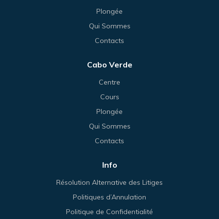
Plongée
Qui Sommes
Contacts
Cabo Verde
Centre
Cours
Plongée
Qui Sommes
Contacts
Info
Résolution Alternative des Litiges
Politiques d’Annulation
Politique de Confidentialité