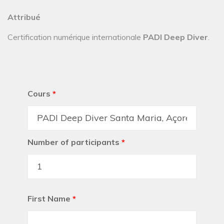
Attribué
Certification numérique internationale
PADI Deep Diver
.
Cours
*
Number of participants
*
First Name
*