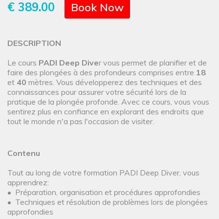
€ 389.00
Book Now
DESCRIPTION
Le cours
PADI Deep Dive
r vous permet de planifier et de
faire des plongées à des profondeurs comprises entre
18
et
40
mètres. Vous développerez des techniques et des
connaissances pour assurer votre sécurité lors de la
pratique de la plongée profonde. Avec ce cours, vous vous
sentirez plus en confiance en explorant des endroits que
tout le monde n'a pas l'occasion de visiter.
Contenu
Tout au long de votre formation PADI Deep Diver, vous
apprendrez:
• Préparation, organisation et procédures approfondies
• Techniques et résolution de problèmes lors de plongées
approfondies