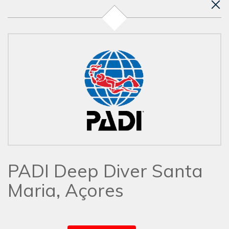
PADI Deep Diver Santa
Maria, Açores