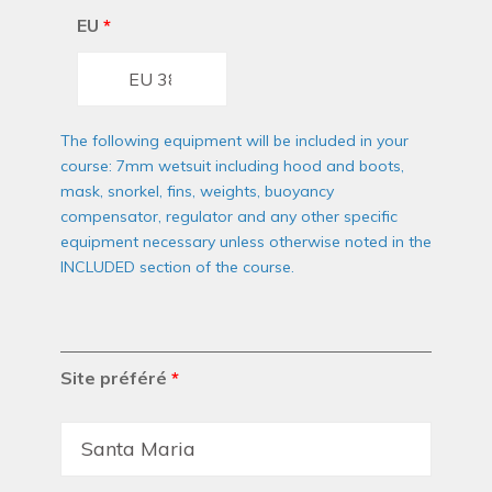
EU
*
The following equipment will be included in your
course: 7mm wetsuit including hood and boots,
mask, snorkel, fins, weights, buoyancy
compensator, regulator and any other specific
equipment necessary unless otherwise noted in the
INCLUDED section of the course.
Site préféré
*