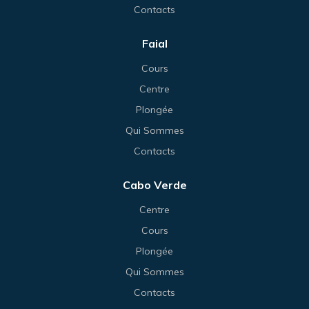
Contacts
Faial
Cours
Centre
Plongée
Qui Sommes
Contacts
Cabo Verde
Centre
Cours
Plongée
Qui Sommes
Contacts