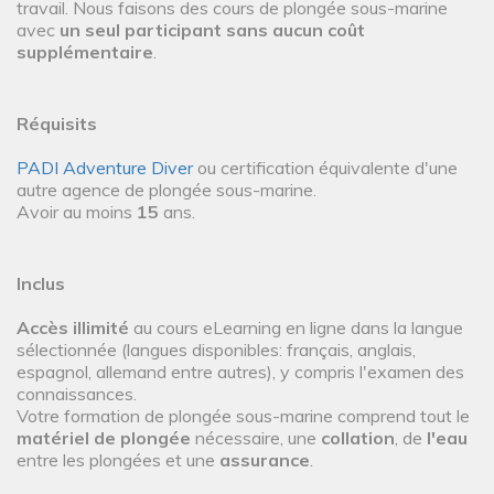
travail. Nous faisons des cours de plongée sous-marine
avec
un seul participant sans aucun coût
supplémentaire
.
Réquisits
PADI Adventure Diver
ou certification équivalente d'une
autre agence de plongée sous-marine.
Avoir au moins
15
ans.
Inclus
Accès illimité
au cours eLearning en ligne dans la langue
sélectionnée (langues disponibles: français, anglais,
espagnol, allemand entre autres), y compris l'examen des
connaissances.
Votre formation de plongée sous-marine comprend tout le
matériel de plongée
nécessaire, une
collation
, de
l'eau
entre les plongées et une
assurance
.