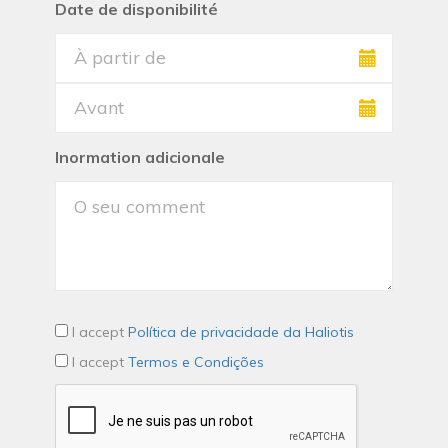
Date de disponibilité
Inormation adicionale
I accept
Política de privacidade da Haliotis
I accept
Termos e Condições