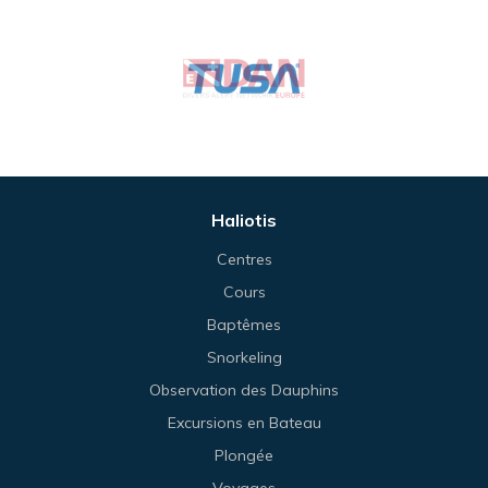
Haliotis
Centres
Cours
Baptêmes
Snorkeling
Observation des Dauphins
Excursions en Bateau
Plongée