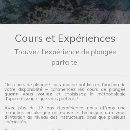
Cours et Expériences
Trouvez l'expérience de plongée
parfaite.
Nos cours de plongée sous-marine ont lieu en fonction de
votre disponibilité – commencez les cours de plongée
quand vous voulez
et choisissez la méthodologie
d’apprentissage que vous préférez!
Avec plus de 17 ans d’expérience, nous offrons une
formation en plongée récréative et technique, du niveau
d’initiation au niveau des instructeurs, ainsi que plusieurs
spécialités.