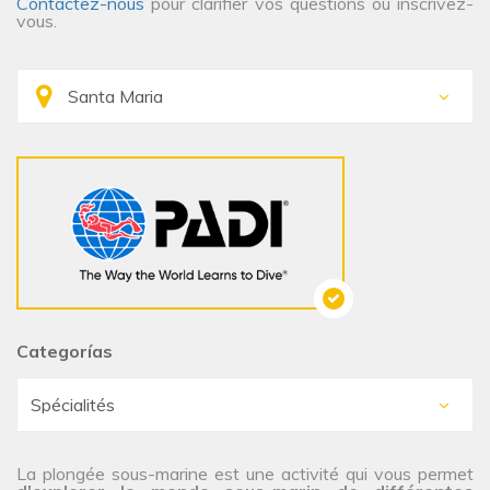
Contactez-nous
pour clarifier vos questions ou inscrivez-
vous.
Categorías
La plongée sous-marine est une activité qui vous permet