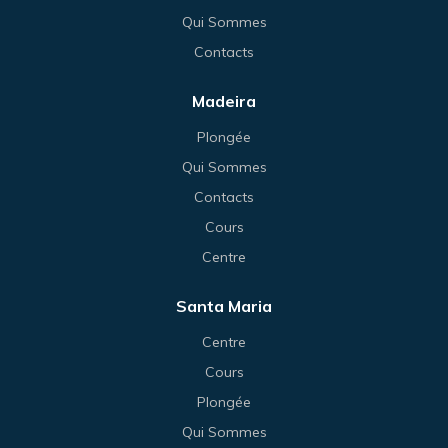
Qui Sommes
Contacts
Madeira
Plongée
Qui Sommes
Contacts
Cours
Centre
Santa Maria
Centre
Cours
Plongée
Qui Sommes