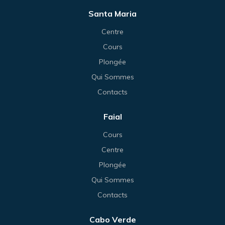
Santa Maria
Centre
Cours
Plongée
Qui Sommes
Contacts
Faial
Cours
Centre
Plongée
Qui Sommes
Contacts
Cabo Verde