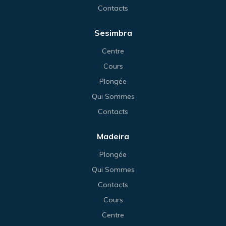
Contacts
Sesimbra
Centre
Cours
Plongée
Qui Sommes
Contacts
Madeira
Plongée
Qui Sommes
Contacts
Cours
Centre