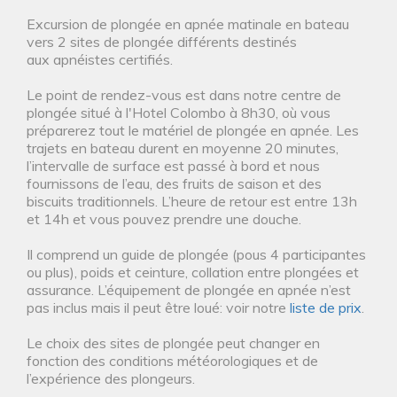
Excursion de plongée en apnée matinale en bateau
vers 2 sites de plongée différents destinés
aux apnéistes certifiés.
Le point de rendez-vous est dans notre centre de
plongée situé à l'Hotel Colombo à 8h30, où vous
préparerez tout le matériel de plongée en apnée. Les
trajets en bateau durent en moyenne 20 minutes,
l’intervalle de surface est passé à bord et nous
fournissons de l’eau, des fruits de saison et des
biscuits traditionnels. L’heure de retour est entre 13h
et 14h et vous pouvez prendre une douche.
Il comprend un guide de plongée (pous 4 participantes
ou plus), poids et ceinture, collation entre plongées et
assurance. L’équipement de plongée en apnée n’est
pas inclus mais il peut être loué: voir notre
liste de prix
.
Le choix des sites de plongée peut changer en
fonction des conditions météorologiques et de
l’expérience des plongeurs.