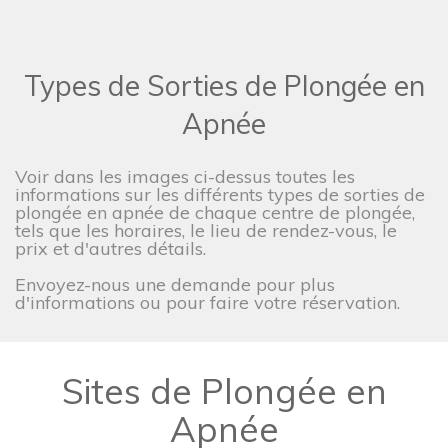
Types de Sorties de Plongée en
Apnée
Voir dans les images ci-dessus toutes les
informations sur les différents types de sorties de
plongée en apnée de chaque centre de plongée,
tels que les horaires, le lieu de rendez-vous, le
prix et d'autres détails.
Envoyez-nous une demande pour plus
d'informations ou pour faire votre réservation.
Sites de Plongée en
Apnée