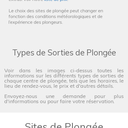
Le choix des sites de plongée peut changer en
fonction des conditions météorologiques et de
l’expérience des plongeurs.
Types de Sorties de Plongée
Voir dans les images ci-dessus toutes les
informations sur les différents types de sorties de
chaque centre de plongée, tels que les horaires, le
lieu de rendez-vous, le prix et d'autres détails.
Envoyez-nous une demande pour plus
d'informations ou pour faire votre réservation.
Sites de Plongée