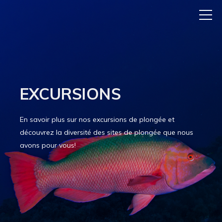
EXCURSIONS
En savoir plus sur nos excursions de plongée et
découvrez la diversité des sites de plongée que nous
avons pour vous!