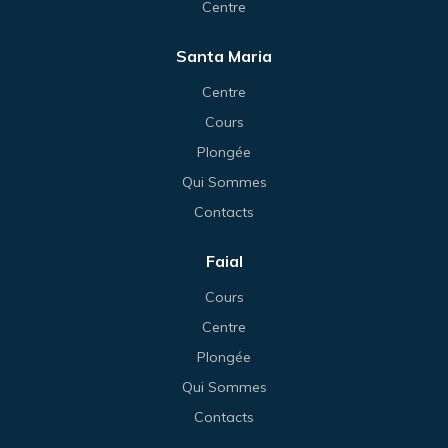
Centre
Santa Maria
Centre
Cours
Plongée
Qui Sommes
Contacts
Faial
Cours
Centre
Plongée
Qui Sommes
Contacts