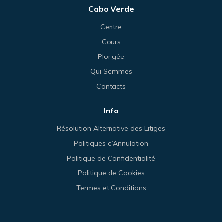
Cabo Verde
Centre
Cours
Plongée
Qui Sommes
Contacts
Info
Résolution Alternative des Litiges
Politiques d’Annulation
Politique de Confidentialité
Politique de Cookies
Termes et Conditions