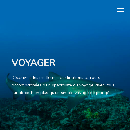
VOYAGER
Découvrez les meilleures destinations toujours
accompagnées d’un spécialiste du voyage, avec vous
sur place. Bien plus qu’un simple voyage de plongée.