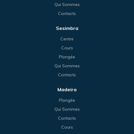
Qui Sommes
Contacts
Sesimbra
Centre
Cours
Plongée
Qui Sommes
Contacts
Madeira
Plongée
Qui Sommes
Contacts
Cours