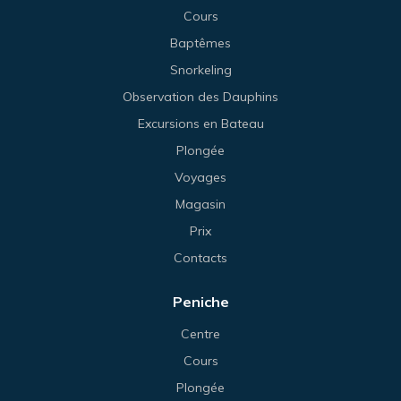
Cours
Baptêmes
Snorkeling
Observation des Dauphins
Excursions en Bateau
Plongée
Voyages
Magasin
Prix
Contacts
Peniche
Centre
Cours
Plongée