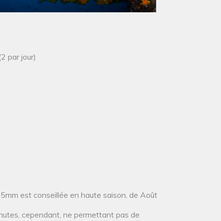
2 par jour)
u 5mm est conseillée en haute saison, de Août
minutes, cependant, ne permettant pas de