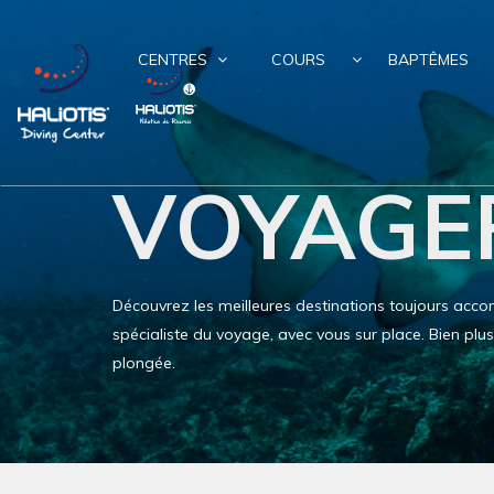
CENTRES
COURS
BAPTÊMES
VOYAGE
Découvrez les meilleures destinations toujours ac
spécialiste du voyage, avec vous sur place. Bien pl
plongée.