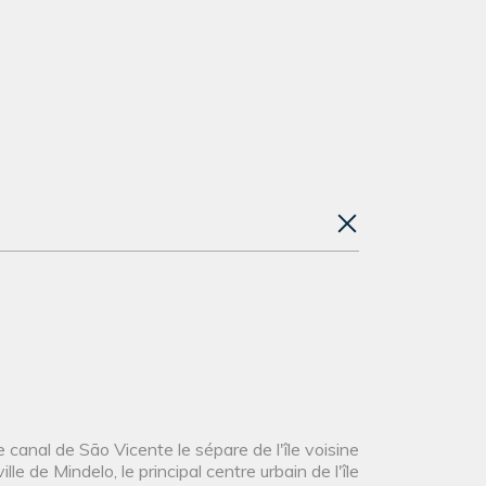
e canal de São Vicente le sépare de l'île voisine
e de Mindelo, le principal centre urbain de l'île