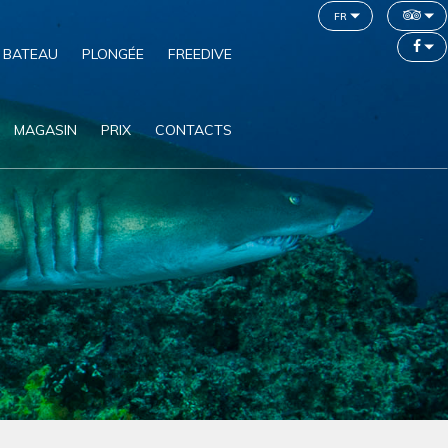
fr
 BATEAU
PLONGÉE
FREEDIVE
MAGASIN
PRIX
CONTACTS