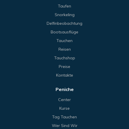
Taufen
Snorkeling
Delfinbeobachtung
Bootsausflüge
Tauchen
Reisen
Tauchshop
Preise
Kontakte
Peniche
Center
Kurse
Tag Tauchen
Wer Sind Wir