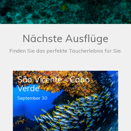
Nächste Ausflüge
Finden Sie das perfekte Taucherlebnis für Sie.
São Vicente - Cabo
Verde
September 30