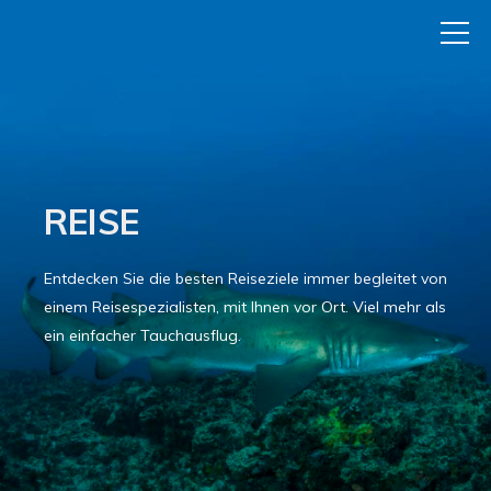
REISE
Entdecken Sie die besten Reiseziele immer begleitet von
einem Reisespezialisten, mit Ihnen vor Ort. Viel mehr als
ein einfacher Tauchausflug.