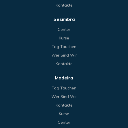
Kontakte
Sesimbra
Center
Kurse
Tag Tauchen
Wer Sind Wir
Kontakte
Madeira
Tag Tauchen
Wer Sind Wir
Kontakte
Kurse
Center