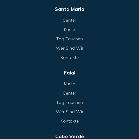
Santa Maria
Center
Kurse
Tag Tauchen
Wer Sind Wir
Kontakte
Faial
Kurse
Center
Tag Tauchen
Wer Sind Wir
Kontakte
Cabo Verde