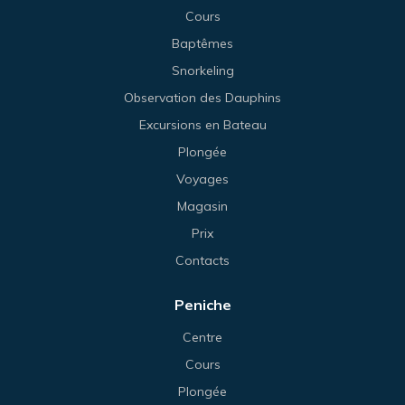
Cours
Baptêmes
Snorkeling
Observation des Dauphins
Excursions en Bateau
Plongée
Voyages
Magasin
Prix
Contacts
Peniche
Centre
Cours
Plongée