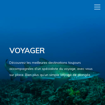
VOYAGER
Découvrez les meilleures destinations toujours
accompagnées d’un spécialiste du voyage, avec vous
sur place. Bien plus qu’un simple voyage de plongée.