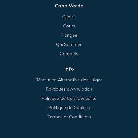
Cabo Verde
Centre
Cours
Plongée
Qui Sommes
Contacts
Info
Résolution Alternative des Litiges
Politiques d’Annulation
Politique de Confidentialité
Politique de Cookies
Termes et Conditions