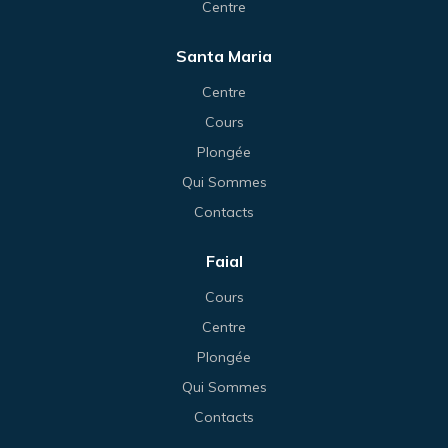
Centre
Santa Maria
Centre
Cours
Plongée
Qui Sommes
Contacts
Faial
Cours
Centre
Plongée
Qui Sommes
Contacts