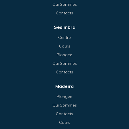
Qui Sommes
Contacts
Sesimbra
Centre
Cours
Plongée
Qui Sommes
Contacts
Madeira
Plongée
Qui Sommes
Contacts
Cours