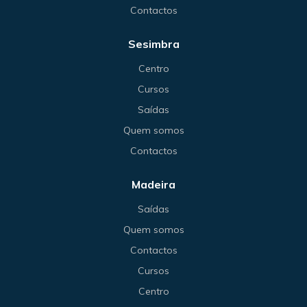
Contactos
Sesimbra
Centro
Cursos
Saídas
Quem somos
Contactos
Madeira
Saídas
Quem somos
Contactos
Cursos
Centro