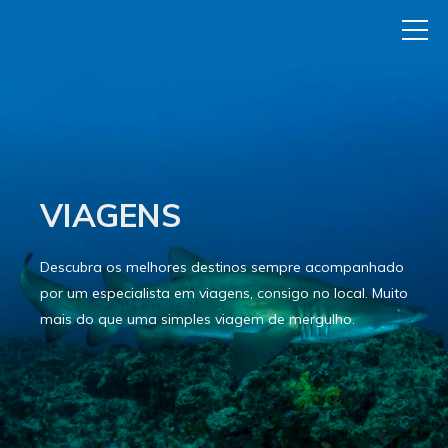
VIAGENS
Descubra os melhores destinos sempre acompanhado
por um especialista em viagens, consigo no local. Muito
mais do que uma simples viagem de mergulho.