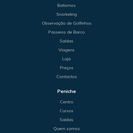
Batismos
Snorkeling
Observação de Golfinhos
Passeios de Barco
Saídas
Viagens
Loja
Preços
Contactos
Peniche
Centro
Cursos
Saídas
Quem somos