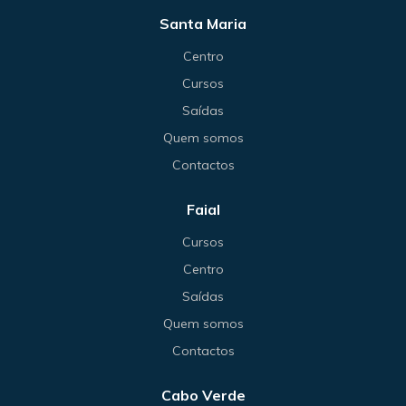
Santa Maria
Centro
Cursos
Saídas
Quem somos
Contactos
Faial
Cursos
Centro
Saídas
Quem somos
Contactos
Cabo Verde