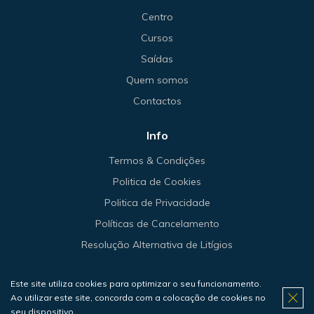
Centro
Cursos
Saídas
Quem somos
Contactos
Info
Termos & Condições
Politica de Cookies
Politica de Privacidade
Políticas de Cancelamento
Resolução Alternativa de Litígios
Este site utiliza cookies para optimizar o seu funcionamento.
Ao utilizar este site, concorda com a colocação de cookies no
© 2026 Haliotis.
seu dispositivo.