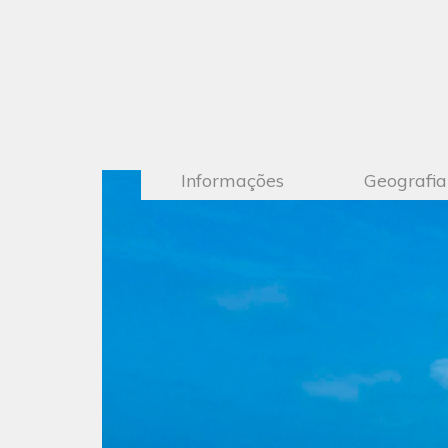
Informações
Geografia