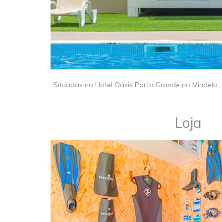
​​Situadas no Hotel Oásis Porto Grande no Mindelo
​Loja