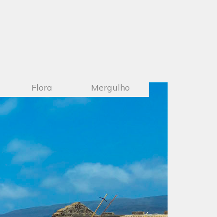
Flora
Mergulho