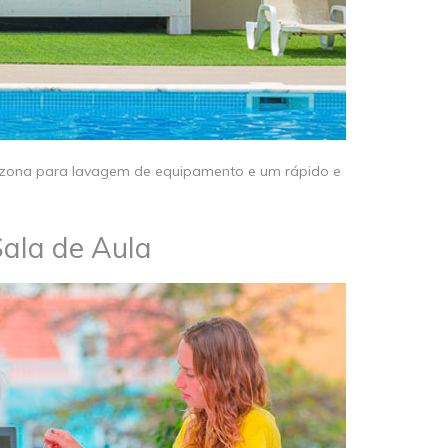
ja, zona para lavagem de equipamento e um rápido e
Sala de Aula