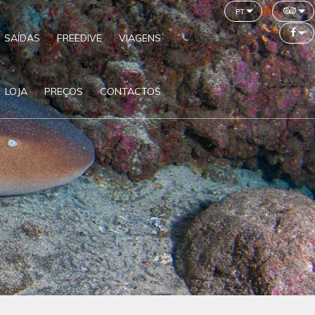
pt
SAÍDAS
FREEDIVE
VIAGENS
LOJA
PREÇOS
CONTACTOS