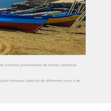
te rochosos provenientes de rochas vulcânicas
ções rochosas cobertas de diferentes cores e de