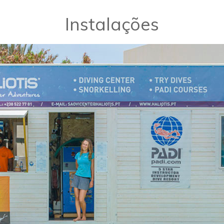
Instalações