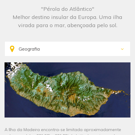
"Pérola do Atlântico"
Melhor destino insular da Europa. Uma ilha
virada para o mar, abençoada pelo sol.
A Ilha da Madeira encontra-se limitada aproximadamente