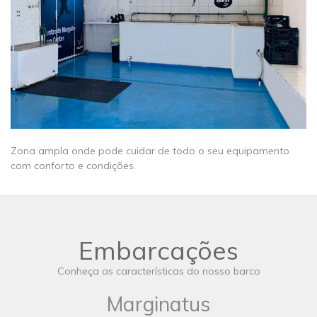
Zona ampla onde pode cuidar de todo o seu equipamento
com conforto e condições.
Embarcações
Conheça as características do nosso barco
Marginatus