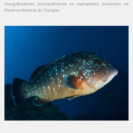
mergulhadores, principalmente os exemplares presentes na
Reserva Natural do Garajau.