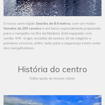
O nosso semi-rígido
Searibs de 8.6 metros
, com um motor
Yamaha de 250 cavalos
é um barco especialmente preparado
para o mergulho na ilha da Madeira. Está equipado com
sonda, VHF, d-gps, escadas de acesso, kit de oxigénio e
primeiros socorros; enfim, tudo para a segurança e bem-estar
dos mergulhadores.
História do centro
Saiba quais as nossas raízes.