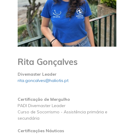
Rita Gonçalves
Divemaster Leader
rita.goncalves@haliotis.pt
Certificação de Mergulho
PADI Divemaster Leader
Curso de Socorrismo - Assistência primária e
secundária
Certificações Náuticas