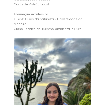
Carta de Patrão Local
Formação académica
CTeSP Guias da natureza - Universidade da
Madeira
Curso Técnico de Turismo Ambiental e Rural