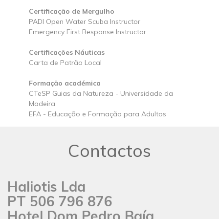
Certificação de Mergulho
PADI Open Water Scuba Instructor
Emergency First Response Instructor
Certificações Náuticas
Carta de Patrão Local
Formação académica
CTeSP Guias da Natureza - Universidade da
Madeira
EFA - Educação e Formação para Adultos
Contactos
Haliotis Lda
PT 506 796 876
Hotel Dom Pedro Baía