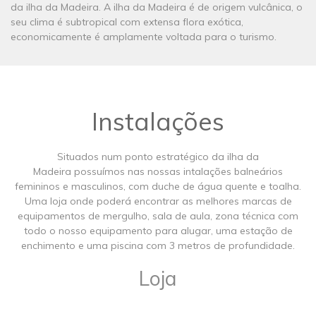
da ilha da Madeira. A ilha da Madeira é de origem vulcânica, o
seu clima é subtropical com extensa flora exótica,
economicamente é amplamente voltada para o turismo.
Instalações
Situados num ponto estratégico da ilha da
Madeira possuímos nas nossas intalações balneários
femininos e masculinos, com duche de água quente e toalha.
Uma loja onde poderá encontrar as melhores marcas de
equipamentos de mergulho, sala de aula, zona técnica com
todo o nosso equipamento para alugar, uma estação de
enchimento e uma piscina com 3 metros de profundidade.
Loja