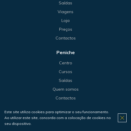
Saídas
Viagens
Loja
Preços
Contactos
Peniche
Centro
Cursos
Saídas
Quem somos
Contactos
Sesimbra
Este site utiliza cookies para optimizar o seu funcionamento.
Ao utilizar este site, concorda com a colocação de cookies no
Centro
seu dispositivo.