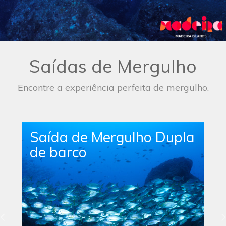
Saídas de Mergulho
Encontre a experiência perfeita de mergulho.
Saída de Mergulho
Simples de Barco