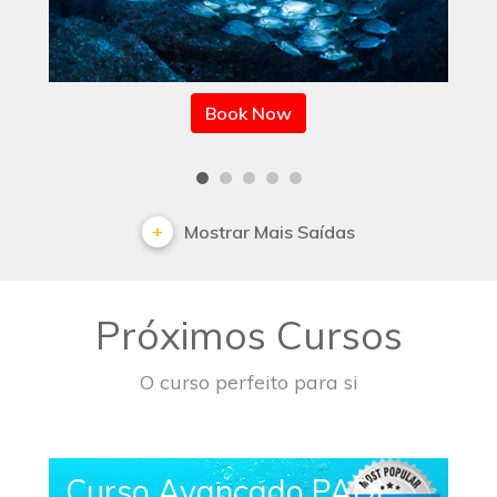
Book Now
Mostrar Mais Saídas
Próximos Cursos
O curso perfeito para si
Curso Avançado PADI