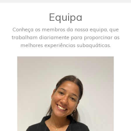
Equipa
Conheça os membros da nossa equipa, que
trabalham diariamente para proporcinar as
melhores experiências subaquáticas.