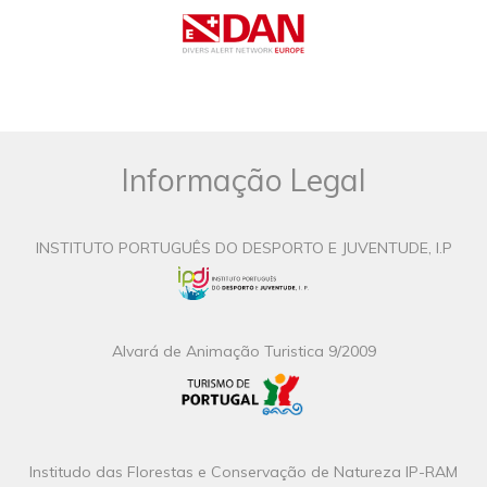
Informação Legal
INSTITUTO PORTUGUÊS DO DESPORTO E JUVENTUDE, I.P
Alvará de Animação Turistica 9/2009
Institudo das Florestas e Conservação de Natureza IP-RAM