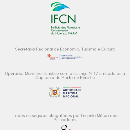
Secretaria Regional de Economia, Turismo e Cultura
Operador Maritimo Turistico com a Licença Nº17 emitada pela
Capitania do Porto de Peniche
Todos os seguros obrigatórios por Lei pela Mútua dos
Pescadores