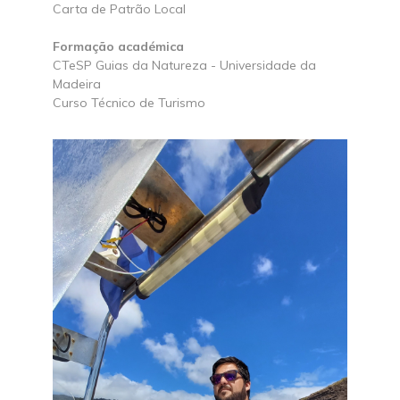
Carta de Patrão Local
Formação académica
CTeSP Guias da Natureza - Universidade da
Madeira
Curso Técnico de Turismo