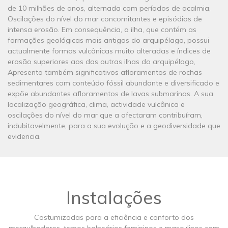
de 10 milhões de anos, alternada com períodos de acalmia,
Oscilações do nível do mar concomitantes e episódios de
intensa erosão. Em consequência, a ilha, que contém as
formações geológicas mais antigas do arquipélago, possui
actualmente formas vulcânicas muito alteradas e índices de
erosão superiores aos das outras ilhas do arquipélago,
Apresenta também significativos afloramentos de rochas
sedimentares com conteúdo fóssil abundante e diversificado e
expõe abundantes afloramentos de lavas submarinas. A sua
localização geográfica, clima, actividade vulcânica e
oscilações do nível do mar que a afectaram contribuíram,
indubitavelmente, para a sua evolução e a geodiversidade que
evidencia.
Instalações
Costumizadas para a eficiência e conforto dos