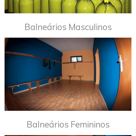
Balneários Masculinos
Balneários Femininos