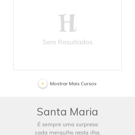
Sem Resultados
Mostrar Mais Cursos
Santa Maria
É sempre uma surpresa
cada mergulho nesta ilha.