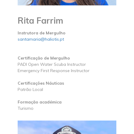
Rita Farrim
Instrutora de Mergulho
santamaria@haliotis.pt
Certificação de Mergulho
PADI Open Water Scuba Instructor
Emergency First Response Instructor
Certificações Náuticas
Patrão Local
Formação académica
Turismo