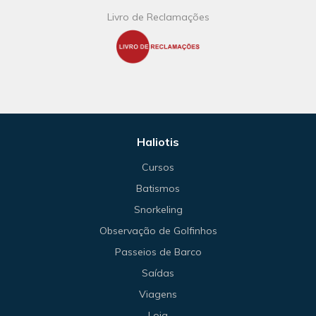
Livro de Reclamações
Haliotis
Cursos
Batismos
Snorkeling
Observação de Golfinhos
Passeios de Barco
Saídas
Viagens
Loja