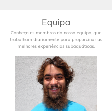
Equipa
Conheça os membros da nossa equipa, que
trabalham diariamente para proporcinar as
melhores experiências subaquáticas.