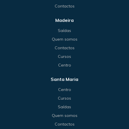
Contactos
Madeira
Saídas
Quem somos
Contactos
Cursos
Centro
Santa Maria
Centro
Cursos
Saídas
Quem somos
Contactos