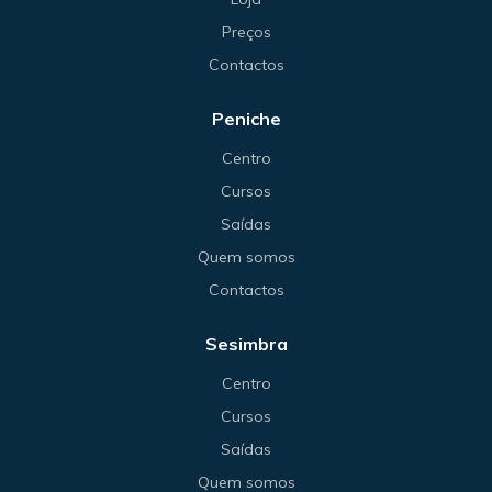
Preços
Contactos
Peniche
Centro
Cursos
Saídas
Quem somos
Contactos
Sesimbra
Centro
Cursos
Saídas
Quem somos