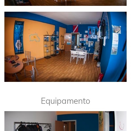
Equipamento