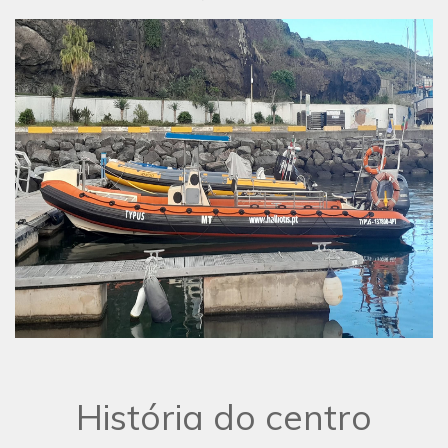
História do centro