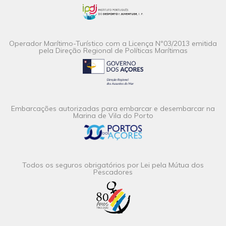
Operador Marítimo-Turístico com a Licença Nº03/2013 emitida
pela Direção Regional de Políticas Marítimas
Embarcações autorizadas para embarcar e desembarcar na
Marina de Vila do Porto
Todos os seguros obrigatórios por Lei pela Mútua dos
Pescadores