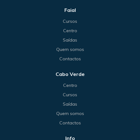
Faial
Cursos
Centro
Saídas
Quem somos
Contactos
Cabo Verde
Centro
Cursos
Saídas
Quem somos
Contactos
Info