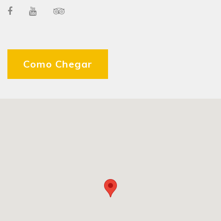
Como Chegar