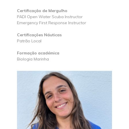
Certificação de Mergulho
PADI Open Water Scuba Instructor
Emergency First Response Instructor
Certificações Náuticas
Patrão Local
Formação académica
Biologia Marinha