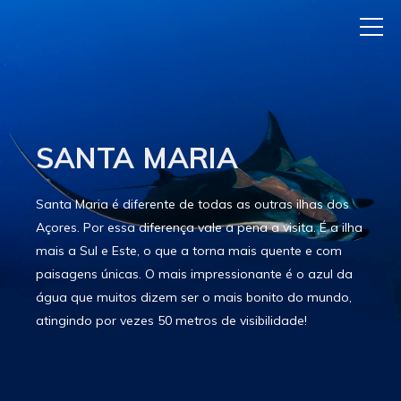
SANTA MARIA
Santa Maria é diferente de todas as outras ilhas dos
Açores. Por essa diferença vale a pena a visita. É a ilha
mais a Sul e Este, o que a torna mais quente e com
paisagens únicas. O mais impressionante é o azul da
água que muitos dizem ser o mais bonito do mundo,
atingindo por vezes 50 metros de visibilidade!