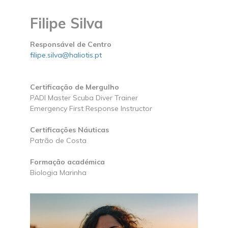
Filipe Silva
Responsável de Centro
filipe.silva@haliotis.pt
Certificação de Mergulho
PADI Master Scuba Diver Trainer
Emergency First Response Instructor
Certificações Náuticas
Patrão de Costa
Formação académica
Biologia Marinha