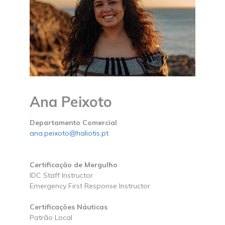
Ana Peixoto
Departamento Comercial
ana.peixoto@haliotis.pt
Certificação de Mergulho
IDC Staff Instructor
Emergency First Response Instructor
Certificações Náuticas
Patrão Local