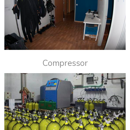
Compressor