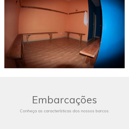
Embarcações
Conheça as características dos nossos barcos.