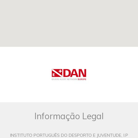
Informação Legal
INSTITUTO PORTUGUÊS DO DESPORTO E JUVENTUDE, I.P