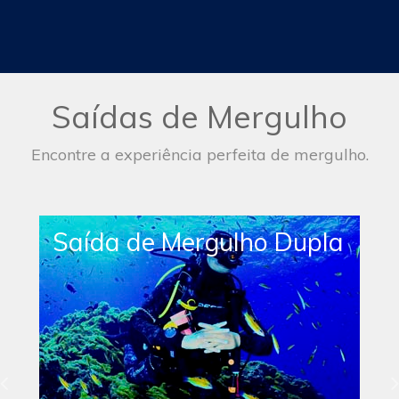
Saídas de Mergulho
Encontre a experiência perfeita de mergulho.
Saída de Mergulho
Simples