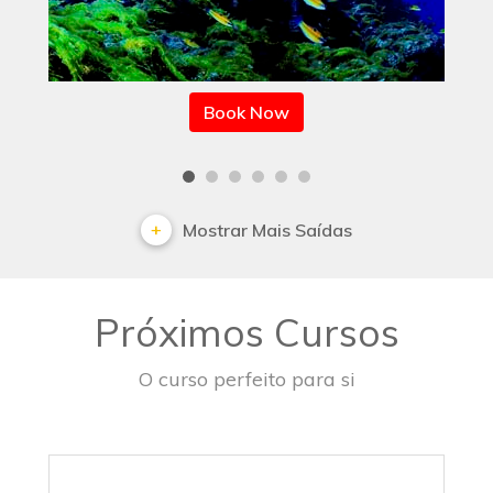
Book Now
Mostrar Mais Saídas
Próximos Cursos
O curso perfeito para si