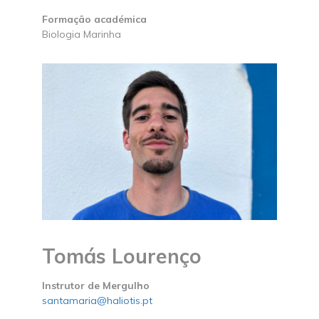
Formação académica
Biologia Marinha
Tomás Lourenço
Instrutor de Mergulho
santamaria@haliotis.pt