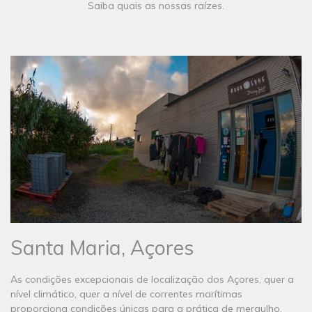
Saiba quais as nossas raízes.
Santa Maria, Açores
As condições excepcionais de localização dos Açores, quer a
nível climático, quer a nível de correntes marítimas
proporciona condições únicas para a prática de mergulho,