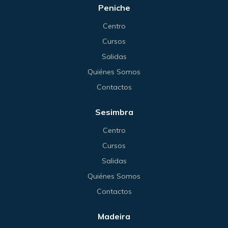
Peniche
Centro
Cursos
Salidas
Quiénes Somos
Contactos
Sesimbra
Centro
Cursos
Salidas
Quiénes Somos
Contactos
Madeira