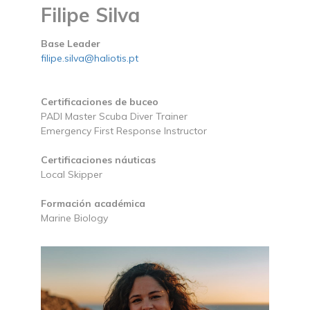
Filipe Silva
Base Leader
filipe.silva@haliotis.pt
Certificaciones de buceo
PADI Master Scuba Diver Trainer
Emergency First Response Instructor
Certificaciones náuticas
Local Skipper
Formación académica
Marine Biology