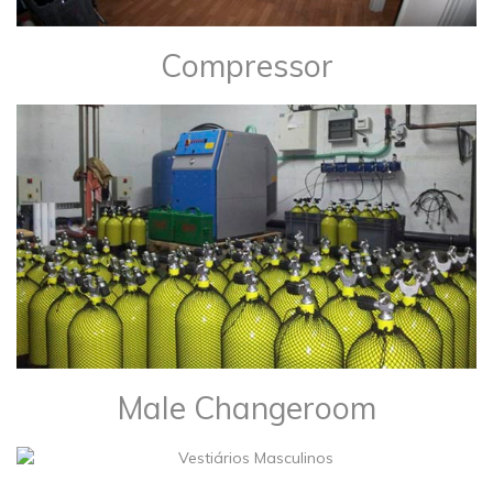
Compressor
Male Changeroom