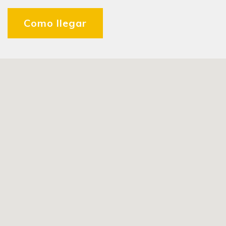
Como llegar