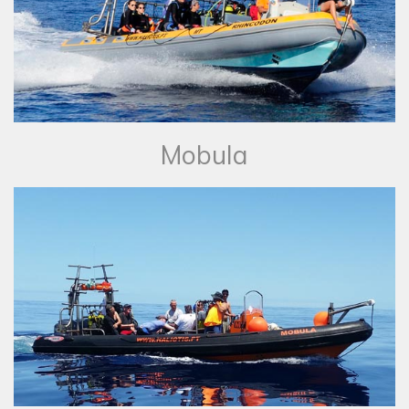
Mobula