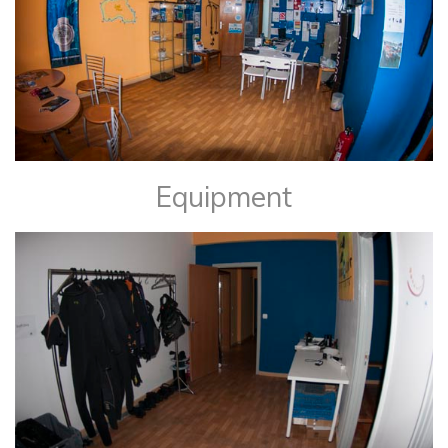
Equipment