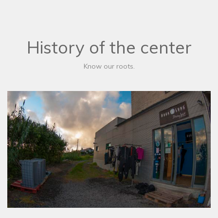
History of the center
Know our roots.