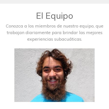
El Equipo
Conozca a los miembros de nuestro equipo, que
trabajan diariamente para brindar las mejores
experiencias subacuáticas.