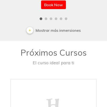
Book Now
Mostrar más inmersiones
Próximos Cursos
El curso ideal para ti