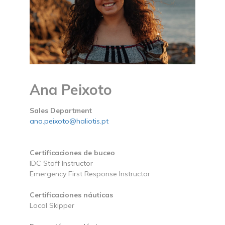
Ana Peixoto
Sales Department
ana.peixoto@haliotis.pt
Certificaciones de buceo
IDC Staff Instructor
Emergency First Response Instructor
Certificaciones náuticas
Local Skipper