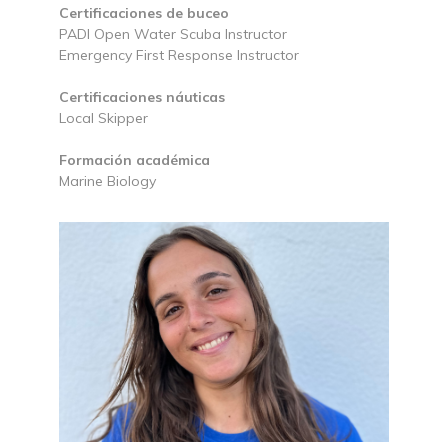
Certificaciones de buceo
PADI Open Water Scuba Instructor
Emergency First Response Instructor
Certificaciones náuticas
Local Skipper
Formación académica
Marine Biology