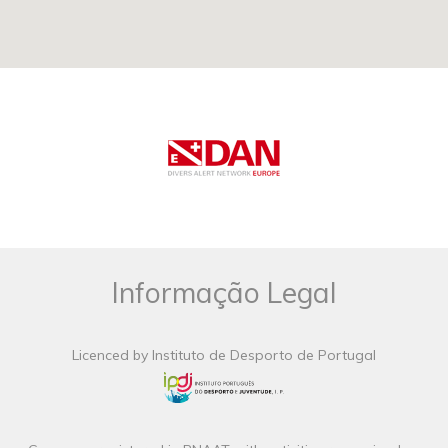
Informação Legal
Licenced by Instituto de Desporto de Portugal