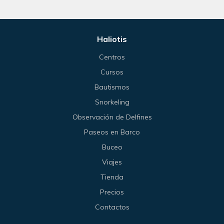
Haliotis
Centros
Cursos
Bautismos
Snorkeling
Observación de Delfines
Paseos en Barco
Buceo
Viajes
Tienda
Precios
Contactos