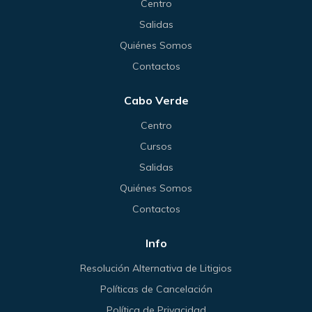
Centro
Salidas
Quiénes Somos
Contactos
Cabo Verde
Centro
Cursos
Salidas
Quiénes Somos
Contactos
Info
Resolución Alternativa de Litigios
Políticas de Cancelación
Política de Privacidad