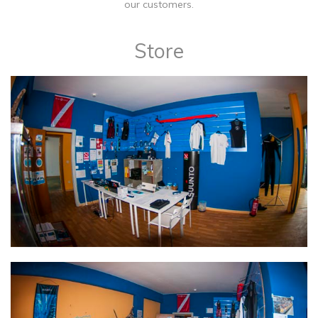
our customers.
Store