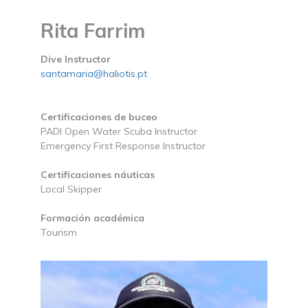
Rita Farrim
Dive Instructor
santamaria@haliotis.pt
Certificaciones de buceo
PADI Open Water Scuba Instructor
Emergency First Response Instructor
Certificaciones náuticas
Local Skipper
Formación académica
Tourism