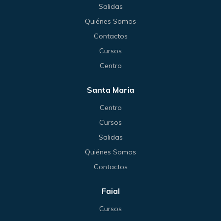
Salidas
Quiénes Somos
Contactos
Cursos
Centro
Santa Maria
Centro
Cursos
Salidas
Quiénes Somos
Contactos
Faial
Cursos