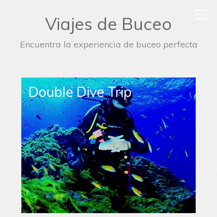
Viajes de Buceo
Encuentra la experiencia de buceo perfecta
Single Dive Trip