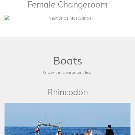
Female Changeroom
Boats
Know the characteristics.
Rhincodon