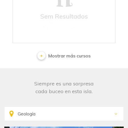
No results
Mostrar más cursos
Siempre es una sorpresa
cada buceo en esta isla.