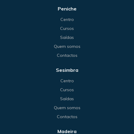
Peniche
Centro
Cursos
Saídas
Quem somos
Contactos
Sesimbra
Centro
Cursos
Saídas
Quem somos
Contactos
Madeira