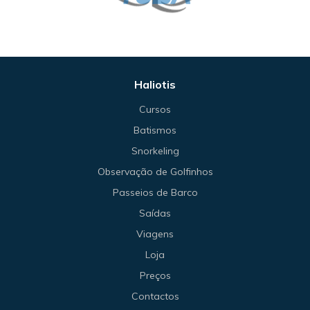
Haliotis
Cursos
Batismos
Snorkeling
Observação de Golfinhos
Passeios de Barco
Saídas
Viagens
Loja
Preços
Contactos