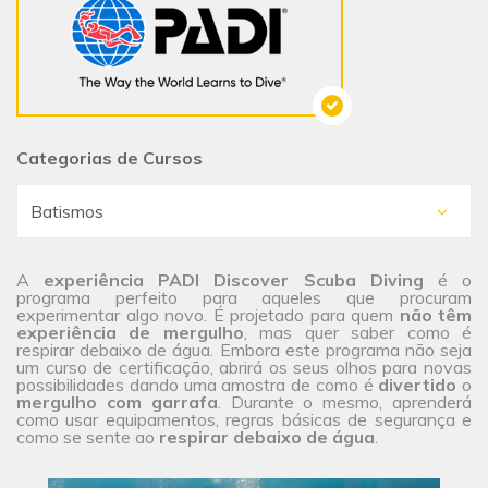
Categorias de Cursos
A
experiência PADI Discover Scuba Diving
é o
programa perfeito para aqueles que procuram
experimentar algo novo. É projetado para quem
não têm
experiência de mergulho
, mas quer saber como é
respirar debaixo de água. Embora este programa não seja
um curso de certificação, abrirá os seus olhos para novas
possibilidades dando uma amostra de como é
divertido
o
mergulho com garrafa
. Durante o mesmo, aprenderá
como usar equipamentos, regras básicas de segurança e
como se sente ao
respirar debaixo de água
.