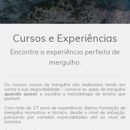
Cursos e Experiências
Encontre a experiência perfeita de
mergulho.
Os nossos cursos de mergulho são realizados tendo em
conta a sua disponibilidade – comece as aulas de mergulho
quando quiser
e escolha a metodologia de ensino que
preferir!
Com mais de 17 anos de experiência, damos formação de
mergulho recreativo e técnico, desde o nível de iniciação,
passando por variadas especialidades até ao nível de
instrutor.