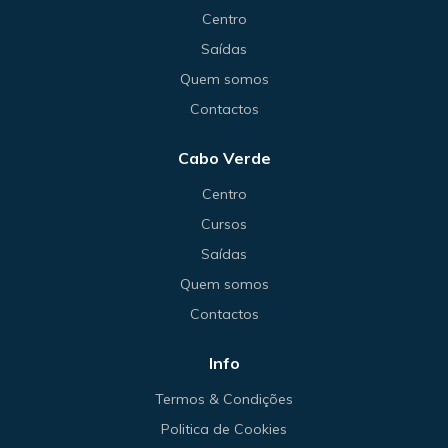
Centro
Saídas
Quem somos
Contactos
Cabo Verde
Centro
Cursos
Saídas
Quem somos
Contactos
Info
Termos & Condições
Politica de Cookies