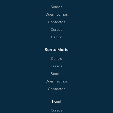
Saídas
Quem somos
Contactos
Cursos
Centro
Santa Maria
Centro
Cursos
Saídas
Quem somos
Contactos
Faial
Cursos