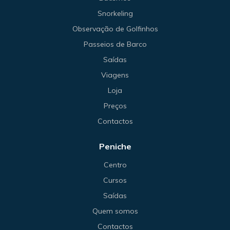
Snorkeling
Observação de Golfinhos
Passeios de Barco
Saídas
Viagens
Loja
Preços
Contactos
Peniche
Centro
Cursos
Saídas
Quem somos
Contactos