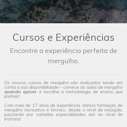
Cursos e Experiências
Encontre a experiência perfeita de
mergulho.
Os nossos cursos de mergulho são realizados tendo em
conta a sua disponibilidade – comece as aulas de mergulho
quando quiser
e escolha a metodologia de ensino que
preferir!
Com mais de 17 anos de experiência, damos formação de
mergulho recreativo e técnico, desde o nível de iniciação,
passando por variadas especialidades até ao nível de
instrutor.