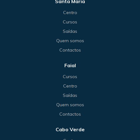
Santa Maria
Centro
Cursos
Saídas
Quem somos
Contactos
Faial
Cursos
Centro
Saídas
Quem somos
Contactos
Cabo Verde