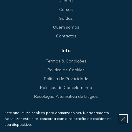
Centro
Cursos
Saídas
Quem somos
Contactos
Info
Termos & Condições
Politica de Cookies
Politica de Privacidade
Políticas de Cancelamento
Resolução Alternativa de Litígios
Este site utiliza cookies para optimizar o seu funcionamento.
Ao utilizar este site, concorda com a colocação de cookies no
© 2026 Haliotis.
seu dispositivo.