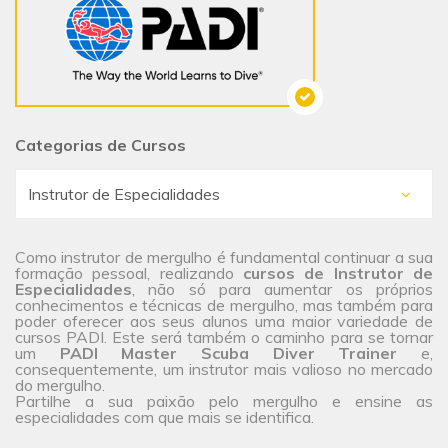
Categorias de Cursos
Como instrutor de mergulho é fundamental continuar a sua
formação pessoal, realizando
cursos de Instrutor de
Especialidades
, não só para aumentar os próprios
conhecimentos e técnicas de mergulho, mas também para
poder oferecer aos seus alunos uma maior
variedade de
cursos
PADI. Este será também o caminho para se tornar
um
PADI Master Scuba Diver Trainer
e,
consequentemente, um instrutor mais valioso no mercado
do mergulho.
Partilhe a sua paixão pelo mergulho e ensine as
especialidades com que mais se identifica.