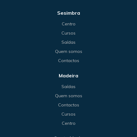
Sesimbra
Centro
Cursos
Saídas
Quem somos
Contactos
Madeira
Saídas
Quem somos
Contactos
Cursos
Centro