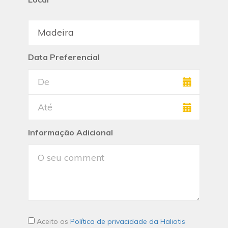
Data Preferencial
Informação Adicional
Aceito os
Política de privacidade da Haliotis