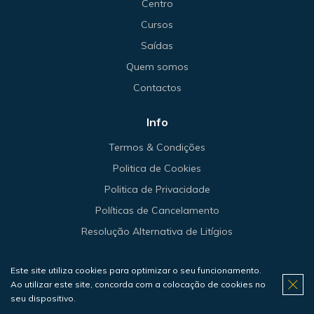
Centro
Cursos
Saídas
Quem somos
Contactos
Info
Termos & Condições
Politica de Cookies
Politica de Privacidade
Políticas de Cancelamento
Resolução Alternativa de Litígios
Este site utiliza cookies para optimizar o seu funcionamento.
Ao utilizar este site, concorda com a colocação de cookies no
© 2026 Haliotis.
seu dispositivo.