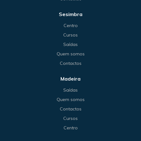
Sesimbra
Centro
Cursos
Saídas
Quem somos
Contactos
Madeira
Saídas
Quem somos
Contactos
Cursos
Centro