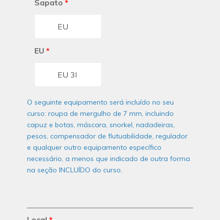
Sapato
*
EU
*
O seguinte equipamento será incluído no seu
curso: roupa de mergulho de 7 mm, incluindo
capuz e botas, máscara, snorkel, nadadeiras,
pesos, compensador de flutuabilidade, regulador
e qualquer outro equipamento específico
necessário, a menos que indicado de outra forma
na seção INCLUÍDO do curso.
Local
*