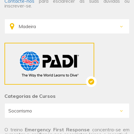
Contacte-nos
para esclarecer as suas dúvidas ou
inscrever-se.
Categorias de Cursos
O treino
Emergency First Response
concentra-se em