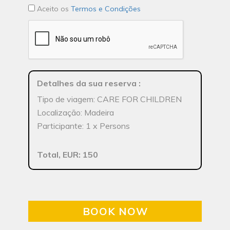
Aceito os
Termos e Condições
Detalhes da sua reserva
:
Tipo de viagem: CARE FOR CHILDREN
Localização: Madeira
Participante: 1 x Persons
Total, EUR: 150
BOOK NOW