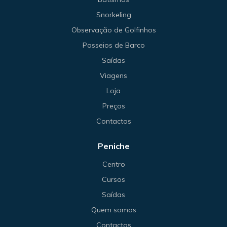
Snorkeling
Observação de Golfinhos
Passeios de Barco
Saídas
Viagens
Loja
Preços
Contactos
Peniche
Centro
Cursos
Saídas
Quem somos
Contactos