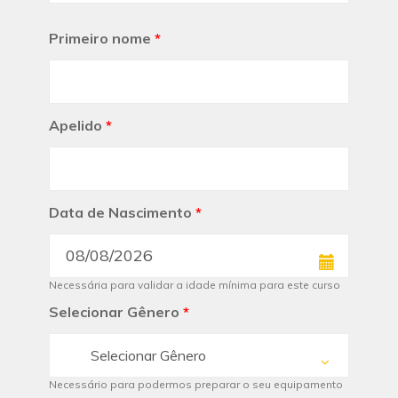
Primeiro nome
*
Apelido
*
Data de Nascimento
*
Necessária para validar a idade mínima para este curso
Selecionar Gênero
*
Selecionar Gênero
Necessário para podermos preparar o seu equipamento