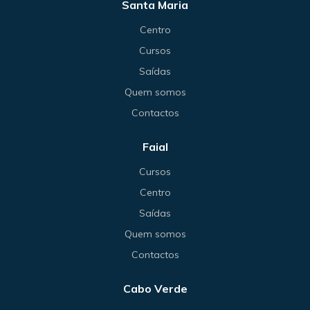
Santa Maria
Centro
Cursos
Saídas
Quem somos
Contactos
Faial
Cursos
Centro
Saídas
Quem somos
Contactos
Cabo Verde