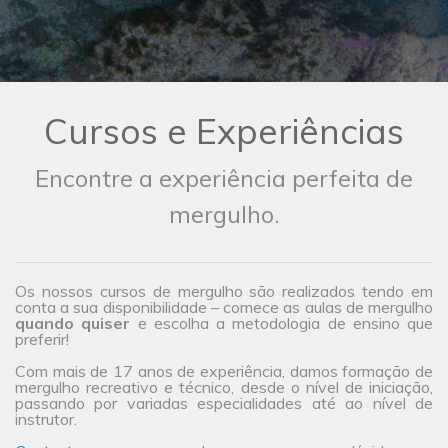
Cursos e Experiências
Encontre a experiência perfeita de
mergulho.
Os nossos cursos de mergulho são realizados tendo em
conta a sua disponibilidade – comece as aulas de mergulho
quando quiser
e escolha a metodologia de ensino que
preferir!
Com mais de 17 anos de experiência, damos formação de
mergulho recreativo e técnico, desde o nível de iniciação,
passando por variadas especialidades até ao nível de
instrutor.