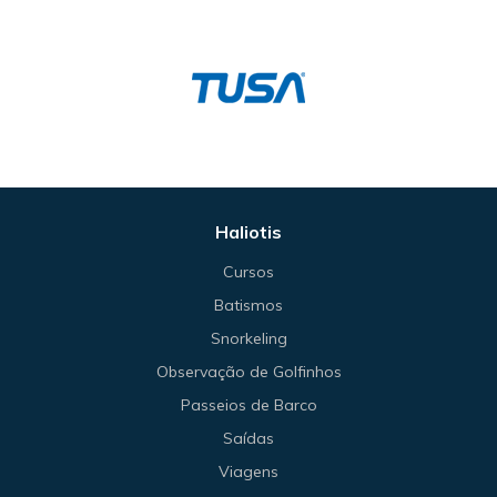
Haliotis
Cursos
Batismos
Snorkeling
Observação de Golfinhos
Passeios de Barco
Saídas
Viagens