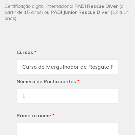
Certificação digital internacional
PADI Rescue Diver
(a
partir de 15 anos) ou
PADI Junior Rescue Diver
(12 a 14
anos).
Cursos
*
Número de Participantes
*
Primeiro nome
*