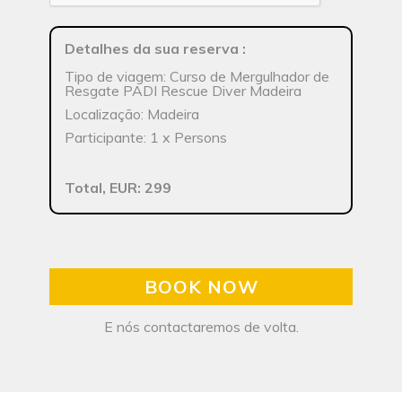
Detalhes da sua reserva
:
Tipo de viagem: Curso de Mergulhador de
Resgate PADI Rescue Diver Madeira
Localização: Madeira
Participante: 1 x Persons
Total, EUR: 299
BOOK NOW
E nós contactaremos de volta.