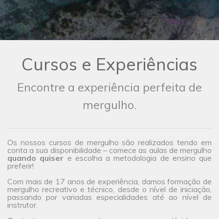
Cursos e Experiências
Encontre a experiência perfeita de
mergulho.
Os nossos cursos de mergulho são realizados tendo em
conta a sua disponibilidade – comece as aulas de mergulho
quando quiser
e escolha a metodologia de ensino que
preferir!
Com mais de 17 anos de experiência, damos formação de
mergulho recreativo e técnico, desde o nível de iniciação,
passando por variadas especialidades até ao nível de
instrutor.