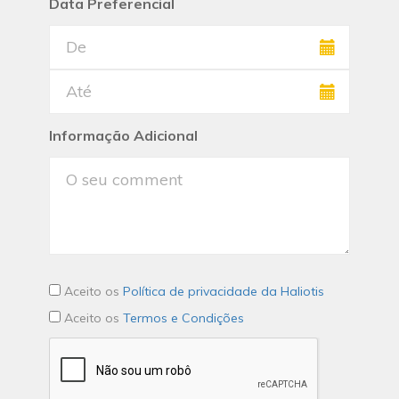
Data Preferencial
Informação Adicional
Aceito os
Política de privacidade da Haliotis
Aceito os
Termos e Condições