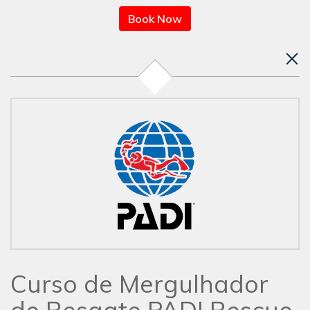
Book Now
Curso de Mergulhador