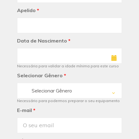
Apelido
*
Data de Nascimento
*
Necessária para validar a idade mínima para este curso
Selecionar Gênero
*
Selecionar Gênero
Necessário para podermos preparar o seu equipamento
E-mail
*