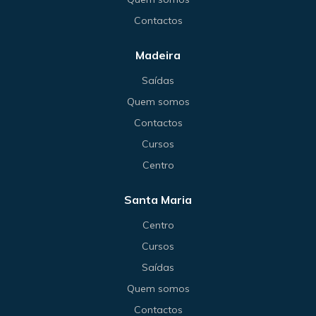
Contactos
Madeira
Saídas
Quem somos
Contactos
Cursos
Centro
Santa Maria
Centro
Cursos
Saídas
Quem somos
Contactos