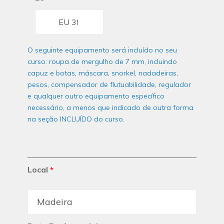
O seguinte equipamento será incluído no seu
curso: roupa de mergulho de 7 mm, incluindo
capuz e botas, máscara, snorkel, nadadeiras,
pesos, compensador de flutuabilidade, regulador
e qualquer outro equipamento específico
necessário, a menos que indicado de outra forma
na seção INCLUÍDO do curso.
Local
*