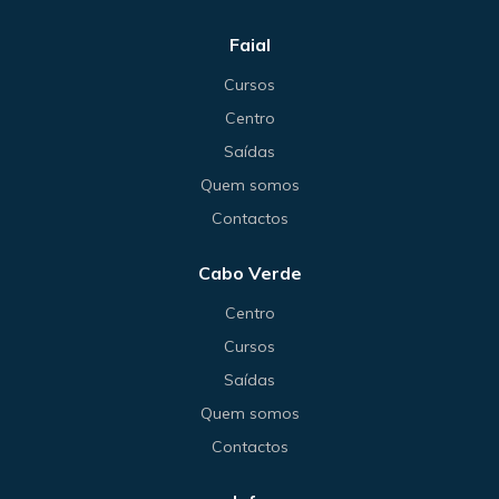
Faial
Cursos
Centro
Saídas
Quem somos
Contactos
Cabo Verde
Centro
Cursos
Saídas
Quem somos
Contactos