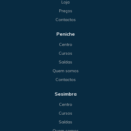
Loja
Preços
Contactos
Peniche
Centro
Cursos
Saídas
Quem somos
Contactos
Sesimbra
Centro
Cursos
Saídas
Quem somos